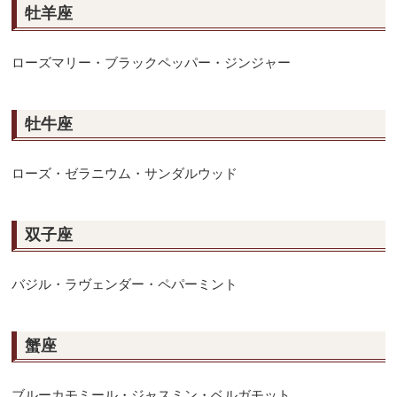
牡羊座
ローズマリー・ブラックペッパー・ジンジャー
牡牛座
ローズ・ゼラニウム・サンダルウッド
双子座
バジル・ラヴェンダー・ペパーミント
蟹座
ブルーカモミール・ジャスミン・ベルガモット