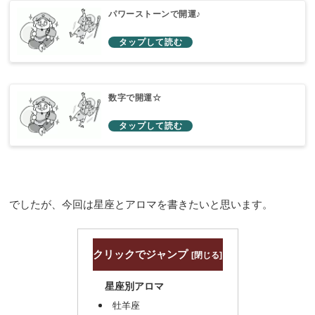
パワーストーンで開運♪
数字で開運☆
でしたが、今回は星座とアロマを書きたいと思います。
クリックでジャンプ
星座別アロマ
牡羊座