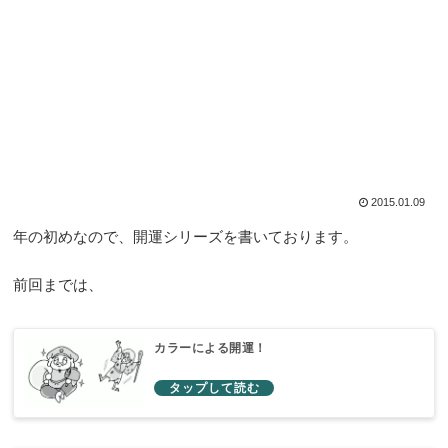
2015.01.09
年の初めなので、開運シリーズを書いております。
前回までは、
カラーによる開運！