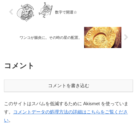
数字で開運☆
ワンコが腸炎に。その時の星の配置。
コメント
コメントを書き込む
このサイトはスパムを低減するために Akismet を使っていま
す。
コメントデータの処理方法の詳細はこちらをご覧くださ
い
。