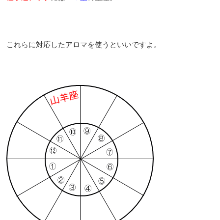
これらに対応したアロマを使うといいですよ。