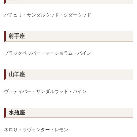
パチュリ・サンダルウッド・シダーウッド
射手座
ブラックペッパー・マージョラム・パイン
山羊座
ヴェティバー・サンダルウッド・パイン
水瓶座
ネロり・ラヴェンダー・レモン