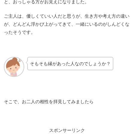
と、おっしゃる方がお見えになりました。
ご主人は、優しくていい人だと思うが、生き方や考え方の違い
が、どんどん浮かび上がってきて、一緒にいるのがしんどくな
ったそうです。
そもそも縁があった人なのでしょうか？
そこで、お二人の相性を拝見してみましたら
スポンサーリンク