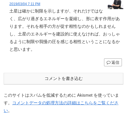
2019/03/04 7:11 PM
土星は確かに制限を示しますが、それだけではな
く、広がり過ぎるエネルギーを凝縮し、形に表す作用があ
ります。それを相手の方が促す相性なのかもしれません
し、土星のエネルギーを建設的に使えなければ、おっしゃ
るように制限や我慢の圧を感じる相性ということになるか
と思います。
返信
コメントを書き込む
このサイトはスパムを低減するために Akismet を使っていま
す。
コメントデータの処理方法の詳細はこちらをご覧くださ
い
。