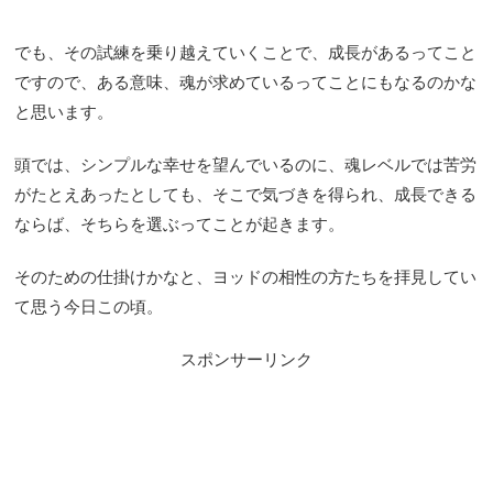
でも、その試練を乗り越えていくことで、成長があるってこと
ですので、ある意味、魂が求めているってことにもなるのかな
と思います。
頭では、シンプルな幸せを望んでいるのに、魂レベルでは苦労
がたとえあったとしても、そこで気づきを得られ、成長できる
ならば、そちらを選ぶってことが起きます。
そのための仕掛けかなと、ヨッドの相性の方たちを拝見してい
て思う今日この頃。
スポンサーリンク