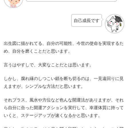
自己成長です
出生図に描かれてる、自分の可能性、今世の使命を実現するた
め、自分を磨くことだと思います。
言うはやすしで、大変なことだとは思います。
しかし、腐れ縁のしつこい鎖を断ち切るのは、一見遠回りに見
えますが、シンプルな方法だと思います。
それプラス、風水や方位など色んな開運法がありますが、それ
ら自分に合った開運アクションを実行して、幸運体質に持って
いくと、ステージアップが速くなるかと思います。