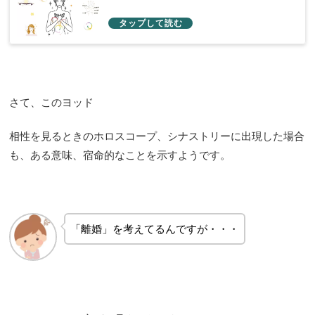
さて、このヨッド
相性を見るときのホロスコープ、シナストリーに出現した場合
も、ある意味、宿命的なことを示すようです。
「離婚」を考えてるんですが・・・