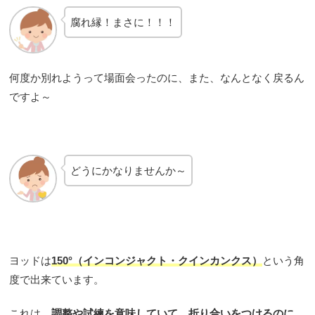
腐れ縁！まさに！！！
何度か別れようって場面会ったのに、また、なんとなく戻るん
ですよ～
どうにかなりませんか～
ヨッドは
150°（インコンジャクト・クインカンクス）
という角
度で出来ています。
これは、
調整や試練を意味していて、折り合いをつけるのに、