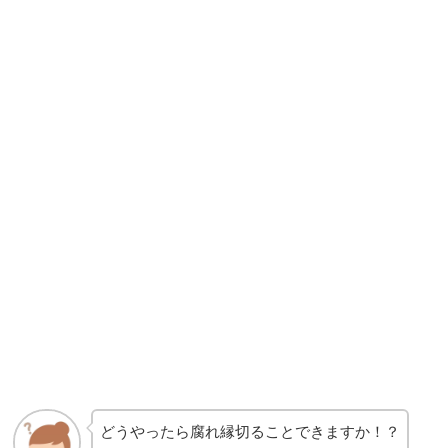
どうやったら腐れ縁切ることできますか！？