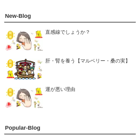
New-Blog
直感線でしょうか？
肝・腎を養う【マルベリー・桑の実】
運が悪い理由
Popular-Blog