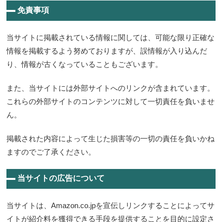
免責事項
当サイトに掲載されている情報に関しては、可能な限り正確な
情報を掲載するよう努めておりますが、誤情報が入り込んだ
り、情報が古くなっていることもございます。
また、当サイトには外部サイトへのリンクが含まれています。
これらの外部サイトのコンテンツに対して一切責任を負いませ
ん。
掲載された内容によって生じた損害等の一切の責任を負いかね
ますのでご了承ください。
当サイトの広告について
当サイトは、Amazon.co.jpを宣伝しリンクすることによってサ
イトが紹介料を獲得できる手段を提供することを目的に設定さ