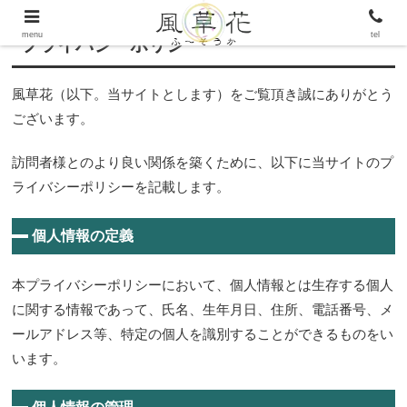
menu
tel
プライバシーポリシー
風草花（以下。当サイトとします）をご覧頂き誠にありがとう
ございます。
訪問者様とのより良い関係を築くために、以下に当サイトのプ
ライバシーポリシーを記載します。
個人情報の定義
本プライバシーポリシーにおいて、個人情報とは生存する個人
に関する情報であって、氏名、生年月日、住所、電話番号、メ
ールアドレス等、特定の個人を識別することができるものをい
います。