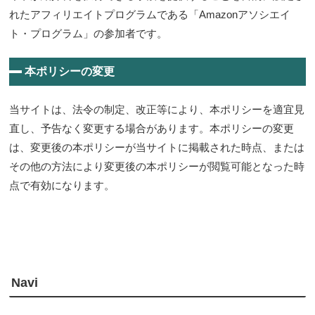
れたアフィリエイトプログラムである「Amazonアソシエイ
ト・プログラム」の参加者です。
本ポリシーの変更
当サイトは、法令の制定、改正等により、本ポリシーを適宜見
直し、予告なく変更する場合があります。本ポリシーの変更
は、変更後の本ポリシーが当サイトに掲載された時点、または
その他の方法により変更後の本ポリシーが閲覧可能となった時
点で有効になります。
Navi