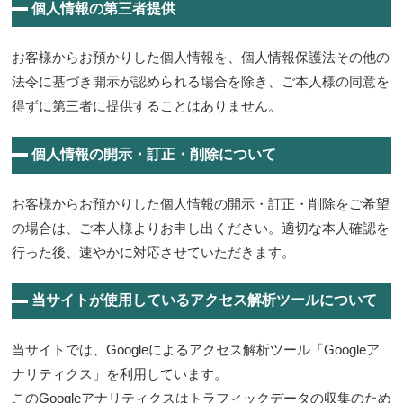
個人情報の第三者提供
お客様からお預かりした個人情報を、個人情報保護法その他の
法令に基づき開示が認められる場合を除き、ご本人様の同意を
得ずに第三者に提供することはありません。
個人情報の開示・訂正・削除について
お客様からお預かりした個人情報の開示・訂正・削除をご希望
の場合は、ご本人様よりお申し出ください。適切な本人確認を
行った後、速やかに対応させていただきます。
当サイトが使用しているアクセス解析ツールについて
当サイトでは、Googleによるアクセス解析ツール「Googleア
ナリティクス」を利用しています。
このGoogleアナリティクスはトラフィックデータの収集のため