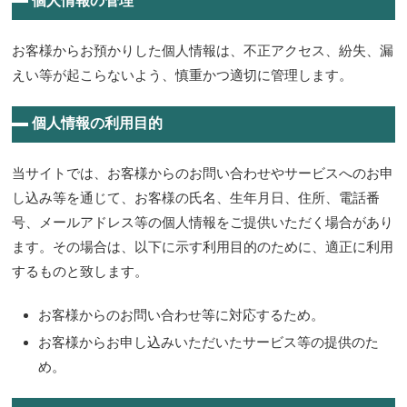
個人情報の管理
お客様からお預かりした個人情報は、不正アクセス、紛失、漏
えい等が起こらないよう、慎重かつ適切に管理します。
個人情報の利用目的
当サイトでは、お客様からのお問い合わせやサービスへのお申
し込み等を通じて、お客様の氏名、生年月日、住所、電話番
号、メールアドレス等の個人情報をご提供いただく場合があり
ます。その場合は、以下に示す利用目的のために、適正に利用
するものと致します。
お客様からのお問い合わせ等に対応するため。
お客様からお申し込みいただいたサービス等の提供のた
め。