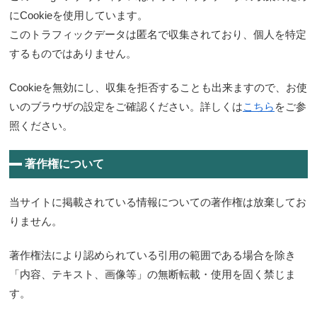
にCookieを使用しています。
このトラフィックデータは匿名で収集されており、個人を特定
するものではありません。
Cookieを無効にし、収集を拒否することも出来ますので、お使
いのブラウザの設定をご確認ください。詳しくは
こちら
をご参
照ください。
著作権について
当サイトに掲載されている情報についての著作権は放棄してお
りません。
著作権法により認められている引用の範囲である場合を除き
「内容、テキスト、画像等」の無断転載・使用を固く禁じま
す。