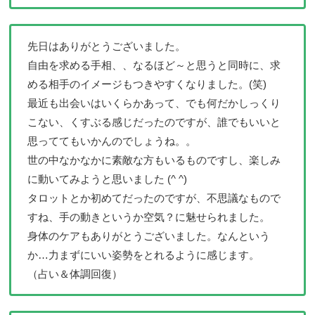
先日はありがとうございました。
自由を求める手相、、なるほど～と思うと同時に、求
める相手のイメージもつきやすくなりました。(笑)
最近も出会いはいくらかあって、でも何だかしっくり
こない、くすぶる感じだったのですが、誰でもいいと
思っててもいかんのでしょうね。。
世の中なかなかに素敵な方もいるものですし、楽しみ
に動いてみようと思いました (^ ^)
タロットとか初めてだったのですが、不思議なもので
すね、手の動きというか空気？に魅せられました。
身体のケアもありがとうございました。なんという
か…力まずにいい姿勢をとれるように感じます。
（占い＆体調回復）