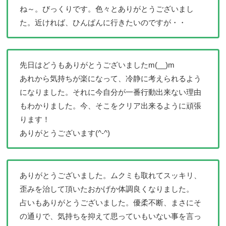
ね～。びっくりです。色々とありがとうございまし
た。近ければ、ひんぱんに行きたいのですが・・
先日はどうもありがとうございましたm(__)m
あれから気持ちが楽になって、冷静に考えられるよう
になりました。それに今自分が一番行動出来ない理由
もわかりました。今、そこをクリア出来るように頑張
ります！
ありがとうございます(^-^)
ありがとうございました。ムクミも取れてスッキリ、
歪みを治して頂いたおかげか体調良くなりました。
占いもありがとうございました。優柔不断、まさにそ
の通りで、気持ちを抑えて思っていもいない事を言っ