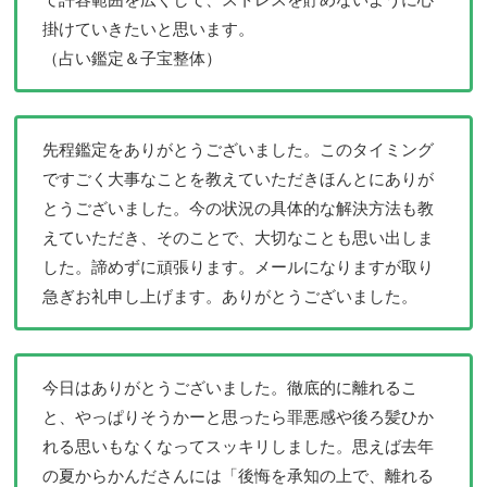
掛けていきたいと思います。
（占い鑑定＆子宝整体）
先程鑑定をありがとうございました。このタイミング
ですごく大事なことを教えていただきほんとにありが
とうございました。今の状況の具体的な解決方法も教
えていただき、そのことで、大切なことも思い出しま
した。諦めずに頑張ります。メールになりますが取り
急ぎお礼申し上げます。ありがとうございました。
今日はありがとうございました。徹底的に離れるこ
と、やっぱりそうかーと思ったら罪悪感や後ろ髪ひか
れる思いもなくなってスッキリしました。思えば去年
の夏からかんださんには「後悔を承知の上で、離れる