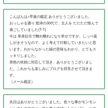
こんばんは♪早速の鑑定 ありがとうございました。
おっしゃる通り 怒涛の30代で、主人を ただただ恨んで
過ごしていました(T-T)
今は 単身赴任で離れ離れになり幸せですが、しっぺ返
しがきそうなので、よく考えて行動していきたいと思
います。わからなかった線の意味もわかり、とてもス
ッキリしました。
突然の依頼に対応して頂き、ありがとうございまし
た。これからも楽しみにブログを拝見させて頂きま
す。
（メール鑑定）
先日はありがとうございました。色々な事がモンモン