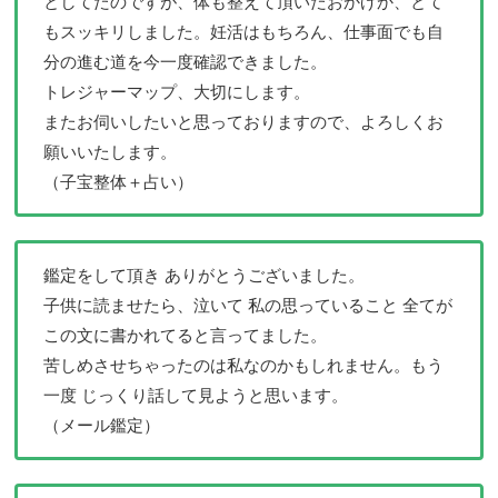
としてたのですが、体も整えて頂いたおかげか、とて
もスッキリしました。妊活はもちろん、仕事面でも自
分の進む道を今一度確認できました。
トレジャーマップ、大切にします。
またお伺いしたいと思っておりますので、よろしくお
願いいたします。
（子宝整体＋占い）
鑑定をして頂き ありがとうございました。
子供に読ませたら、泣いて 私の思っていること 全てが
この文に書かれてると言ってました。
苦しめさせちゃったのは私なのかもしれません。もう
一度 じっくり話して見ようと思います。
（メール鑑定）