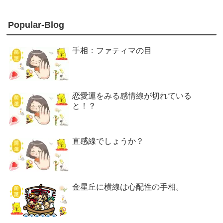
Popular-Blog
手相：ファティマの目
恋愛運をみる感情線が切れている
と！？
直感線でしょうか？
金星丘に横線は心配性の手相。