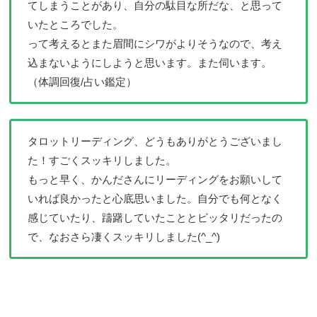
てしまうことがあり、自分の駄目な所だな、と思って
いたところでした。
って考えるとまた眉間にシワがよりそうなので、考え
込まないようにしようと思います。また伺います。
（体調回復/占い鑑定）
タロットリーディング、どうもありがとうございまし
た！すごくスッキリしました。
もっと早く、かんださんにリーディングをお願いして
いれば良かったと心底思いました。自分でも何となく
感じていたり、躊躇していたこととピッタリだったの
で、なおさら凄くスッキリしました(^_^)