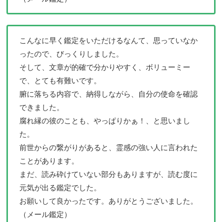
こんなに早く鑑定をいただけるなんて、思っていなか
ったので、びっくりしました。
そして、文章が的確で分かりやすく、ボリューミー
で、とても有難いです。
腑に落ちる内容で、納得しながら、自分の使命を確認
できました。
腐れ縁の彼のことも、やっぱりかぁ！、と思いまし
た。
前世からの繋がりがあると、霊感の強い人に言われた
ことがあります。
まだ、読み砕けていない部分もありますが、読む度に
元気が出る鑑定でした。
お願いして良かったです。ありがとうございました。
（メール鑑定）