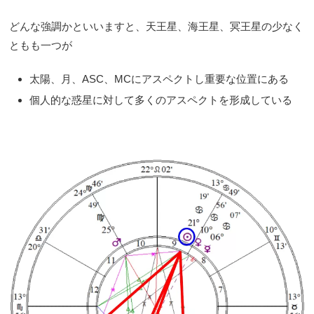
どんな強調かといいますと、天王星、海王星、冥王星の少なく
ともも一つが
太陽、月、ASC、MCにアスペクトし重要な位置にある
個人的な惑星に対して多くのアスペクトを形成している