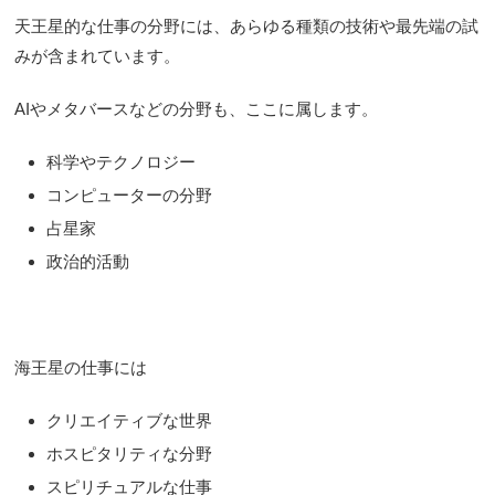
天王星的な仕事の分野には、あらゆる種類の技術や最先端の試
みが含まれています。
AIやメタバースなどの分野も、ここに属します。
科学やテクノロジー
コンピューターの分野
占星家
政治的活動
海王星の仕事には
クリエイティブな世界
ホスピタリティな分野
スピリチュアルな仕事