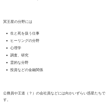
冥王星の分野には
生と死を扱う仕事
ヒーリングの分野
心理学
調査、研究
霊的な分野
投資などの金融関係
公務員や王道（？）の会社員などには向かいずらい惑星たちで
す。