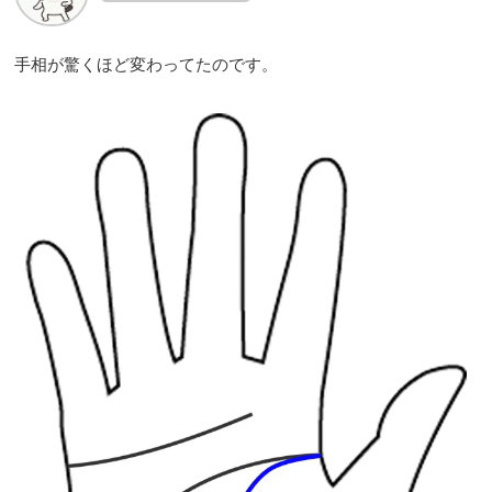
手相が驚くほど変わってたのです。