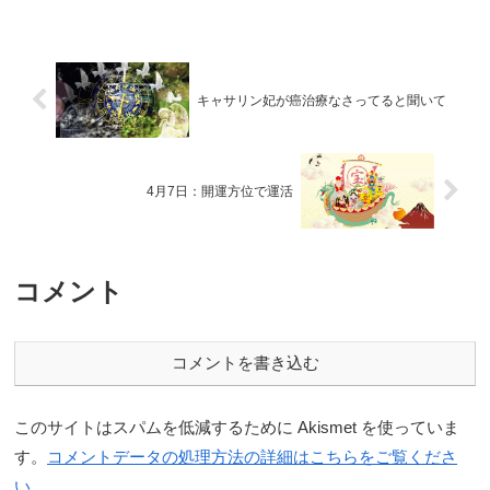
キャサリン妃が癌治療なさってると聞いて
4月7日：開運方位で運活
コメント
コメントを書き込む
このサイトはスパムを低減するために Akismet を使っていま
す。
コメントデータの処理方法の詳細はこちらをご覧くださ
い
。