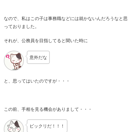
なので、私はこの子は事務職などには就かないんだろうなと思
っておりました。
それが、公務員を目指してると聞いた時に
意外だな
と、思ってはいたのですが・・・
この前、手相を見る機会がありまして・・・
ビックリだ！！！