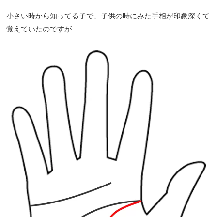
小さい時から知ってる子で、子供の時にみた手相が印象深くて
覚えていたのですが