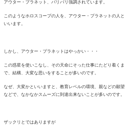
アウター・プラネット、バリバリ強調されています。
このようなホロスコープの人を、アウター・プラネットの人と
いいます。
しかし、アウター・プラネットはやっかい・・・
この惑星を使いこなし、その天命にそった仕事にたどり着くま
で、結構、大変な思いをすることが多いのです。
なぜ、大変かといいますと、教育レベルの環境、親などの願望
などで、なかなかスムーズに到達出来ないことが多いのです。
ザックリとではありますが