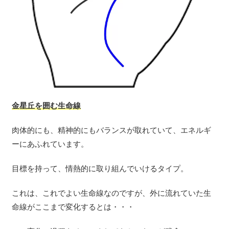
金星丘を囲む生命線
肉体的にも、精神的にもバランスが取れていて、エネルギ
ーにあふれています。
目標を持って、情熱的に取り組んでいけるタイプ。
これは、これでよい生命線なのですが、外に流れていた生
命線がここまで変化するとは・・・