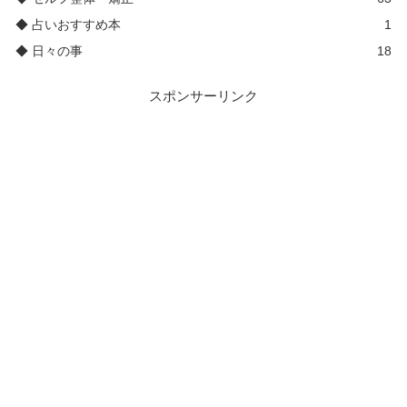
◆ 占いおすすめ本
1
◆ 日々の事
18
スポンサーリンク