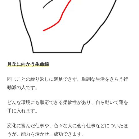
月丘に向かう生命線
同じことの繰り返しに満足できず、単調な生活をきらう行
動派の人です。
どんな環境にも順応できる柔軟性があり、自ら動いて運を
手に入れます。
変化に富んだ仕事や、色々な人に会う仕事などについたほ
うが、能力を活かせ、成功できます。