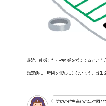
最近、離婚した方や離婚を考えてるという
鑑定前に、時間を無駄にしないよう、出生
離婚の確率高めの出生図だ