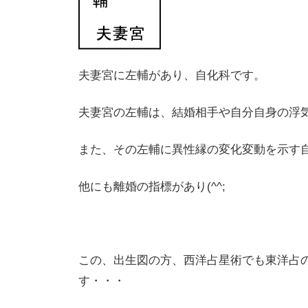
夫妻宮に左輔があり、自化科です。
夫妻宮の左輔は、結婚相手や自分自身の浮
また、その左輔に異性縁の変化変動を示す
他にも離婚の指標があり(^^;
この、出生図の方、西洋占星術でも東洋占
す・・・