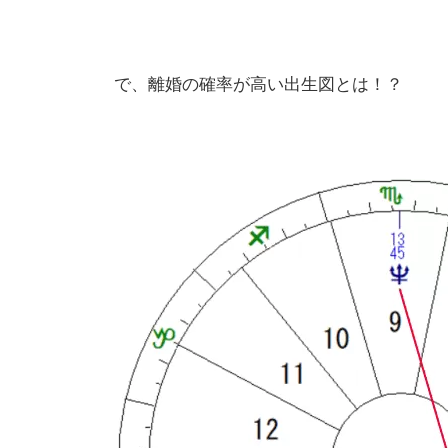
で、離婚の確率が高い出生図とは！？