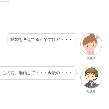
離婚を考えてるんですけど・・・
相談者
この前、離婚して・・・今後の・・・
相談者