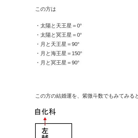
この方は
・太陽と天王星＝0°
・太陽と冥王星＝0°
・月と天王星＝90°
・月と海王星＝150°
・月と冥王星＝90°
この方の結婚運を、紫微斗数でもみてみる