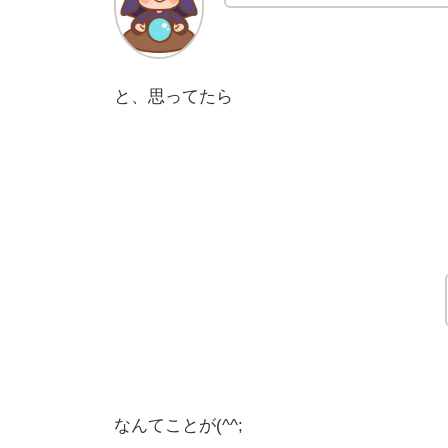
と、思ってたら
なんてことが(^^;