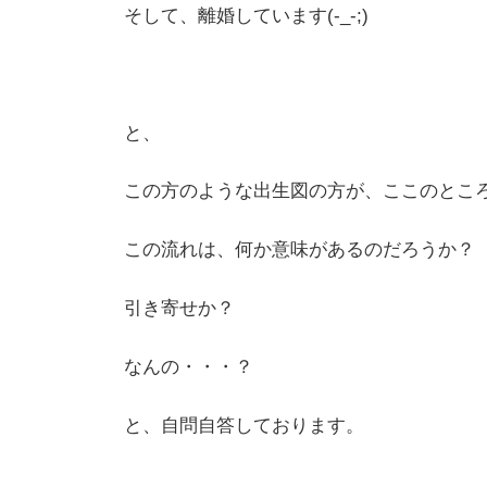
そして、離婚しています(-_-;)
と、
この方のような出生図の方が、ここのとこ
この流れは、何か意味があるのだろうか？
引き寄せか？
なんの・・・？
と、自問自答しております。