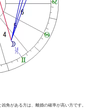
と凶角がある方は、離婚の確率が高い方です。