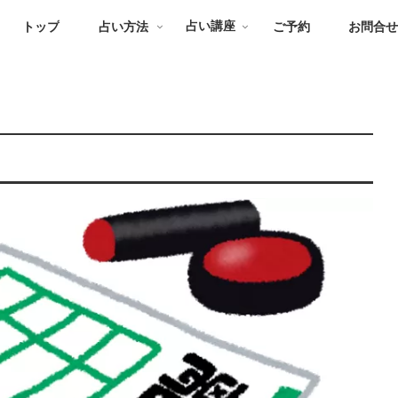
トップ
占い方法
占い講座
ご予約
お問合