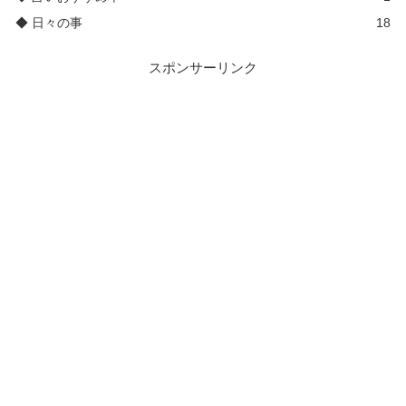
◆ 日々の事
18
スポンサーリンク