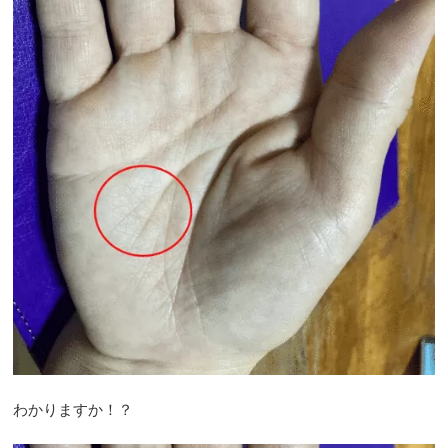
わかりますか！？