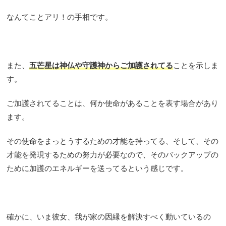
なんてことアリ！の手相です。
また、
五芒星は神仏や守護神からご加護されてる
ことを示しま
す。
ご加護されてることは、何か使命があることを表す場合があり
ます。
その使命をまっとうするための才能を持ってる、そして、その
才能を発現するための努力が必要なので、そのバックアップの
ために加護のエネルギーを送ってるという感じです。
確かに、いま彼女、我が家の因縁を解決すべく動いているの