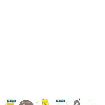
◆ 手相
◆ 手相