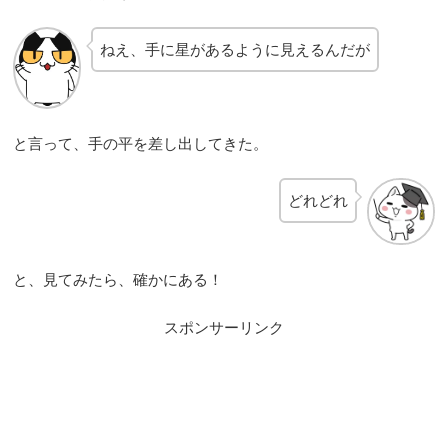
ねえ、手に星があるように見えるんだが
と言って、手の平を差し出してきた。
どれどれ
と、見てみたら、確かにある！
スポンサーリンク