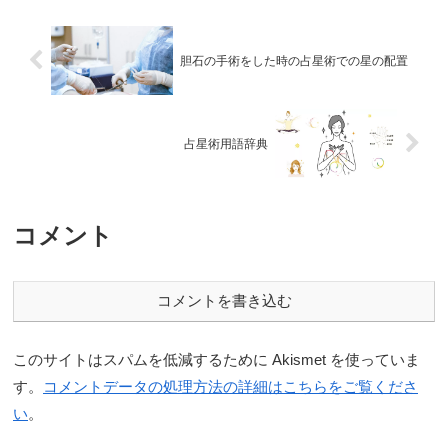
胆石の手術をした時の占星術での星の配置
占星術用語辞典
コメント
コメントを書き込む
このサイトはスパムを低減するために Akismet を使っていま
す。
コメントデータの処理方法の詳細はこちらをご覧くださ
い
。