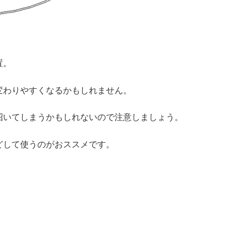
置。
変わりやすくなるかもしれません。
招いてしまうかもしれないので注意しましょう。
どして使うのがおススメです。