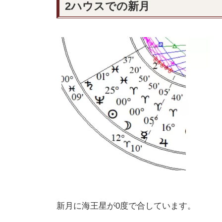
2ハウスでの新月
新月に海王星が0度で合しています。