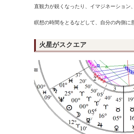
直観力が鋭くなったり、イマジネーション
瞑想の時間をとるなどして、自分の内側に
火星がスクエア