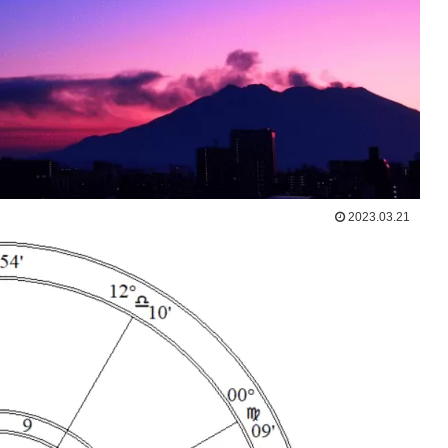
2023.03.21