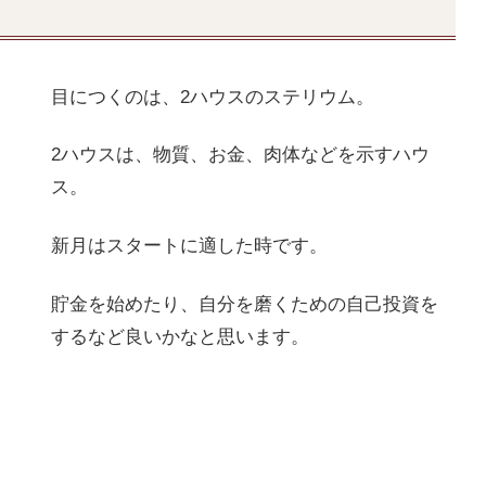
目につくのは、2ハウスのステリウム。
2ハウスは、物質、お金、肉体などを示すハウ
ス。
新月はスタートに適した時です。
貯金を始めたり、自分を磨くための自己投資を
するなど良いかなと思います。