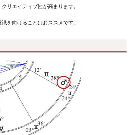
、クリエイティブ性が高まります。
意識を向けることはおススメです。