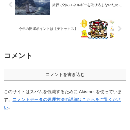
旅行で凶のエネルギーを取り込まないために
今年の開運ポイントは【デトックス】
コメント
コメントを書き込む
このサイトはスパムを低減するために Akismet を使っていま
す。
コメントデータの処理方法の詳細はこちらをご覧くださ
い
。