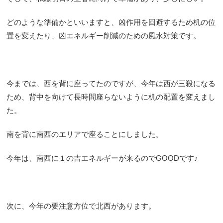
どのような準備かといいますと、凶作用を回避するため机の位
置を変えたり、凶エネルギー削減のための風水対策です。
今までは、西を背に座ってたのですが、今年は西が三殺になる
ため、背中を向けて長時間座らないように机の配置を変えまし
た。
南を背に南西のエリアで座ることにしました。
今年は、南西に１の吉エネルギーが来るのでGOODです♪
次に、今年の要注意方位で北西があります。