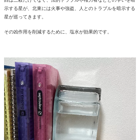
示する星が、北東には火事や強盗、人とのトラブルを暗示する
星が巡ってきます。
その凶作用を削減するために、塩水が効果的です。