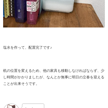
塩水を作って、配置完了です♪
机の位置を変えるため、他の家具も移動しなければならず、少
し時間がかかりましたが、なんとか無事に明日の立春を迎える
ことが出来そうです。