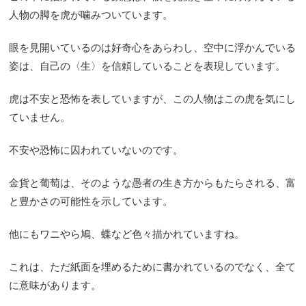
人物の脚を虎が噛みついています。
眼を見開いているのは好奇心をあらわし、空中に浮かんでいる
姿は、自己の〈生〉を信頼していることを表現しています。
虎は不安と恐怖を表していますが、この人物はこの虎を気にし
ていません。
不安や恐怖に囚われていないのです。
金貨と葡萄は、そのような愚者の生き方からもたらされる、富
と豊かさの可能性を示しています。
他にもワニやら鳩、蝶など色々描かれていますね。
これは、ただ紙面を埋めるために書かれているのでなく、全て
に意味があります。