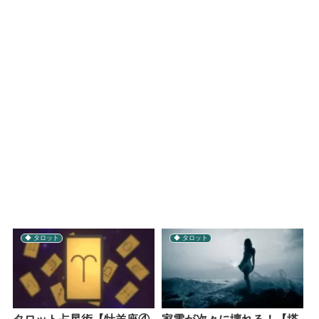
◆ タロット
◆ タロット