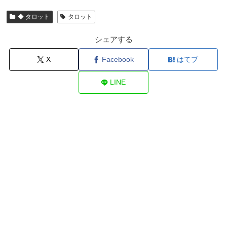
◆ タロット
タロット
シェアする
X
Facebook
はてブ
LINE