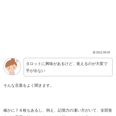
2012.09.03
タロットに興味があるけど、覚えるのが大変で
手が出ない
そんな言葉をよく聞きます。
確かに７８枚もあるし、例え、記憶力の凄い方がいて、全部覚