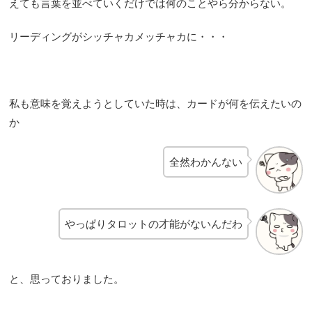
えても言葉を並べていくだけでは何のことやら分からない。
リーディングがシッチャカメッチャカに・・・
私も意味を覚えようとしていた時は、カードが何を伝えたいの
か
全然わかんない
やっぱりタロットの才能がないんだわ
と、思っておりました。