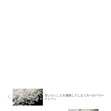
言いたいことを我慢してしまう方へのパワー
ストーン