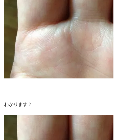
わかります？