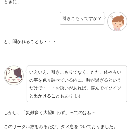
ときに、
引きこもりですか？
と、聞かれることも・・・
いえいえ、引きこもりでなく、ただ、体や占い
の事を色々調べている内に、時が過ぎるという
だけで・・・お誘いがあれば、喜んでイソイソ
と出かけることもあります
しかし、「災難多く大望叶わず」ってのはね～
このサークル紋をみるたび、タメ息をついておりました。