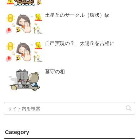
土星丘のサークル（環状）紋
自己実現の丘、太陽丘を吉相に
墓守の相
Category