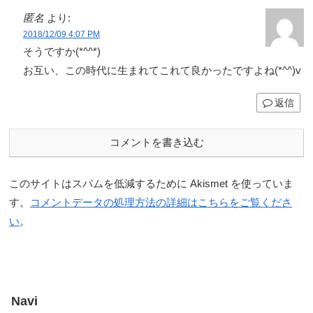
匿名
より:
2018/12/09 4:07 PM
そうですか(*^^*)
お互い、この時代に生まれてこれて良かったですよね(*^^)v
返信
コメントを書き込む
このサイトはスパムを低減するために Akismet を使っていま
す。
コメントデータの処理方法の詳細はこちらをご覧くださ
い
。
Navi