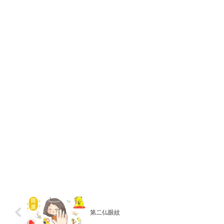
第二仏眼紋