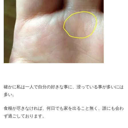
確かに私は一人で自分の好きな事に、浸っている事が多いには
多い。
食糧が尽きなければ、何日でも家を出ること無く、誰にも会わ
ず過ごしております。