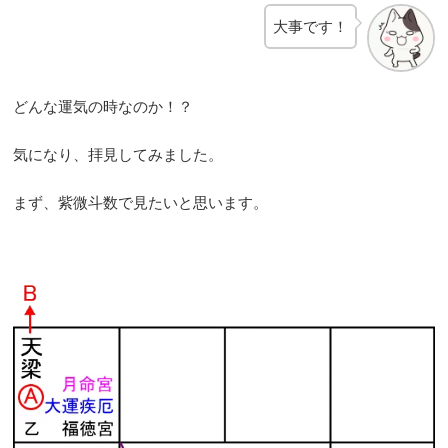
大事です！
どんな運気の時なのか！？
気になり、拝見してみました。
まず、紫微斗数で見たいと思います。