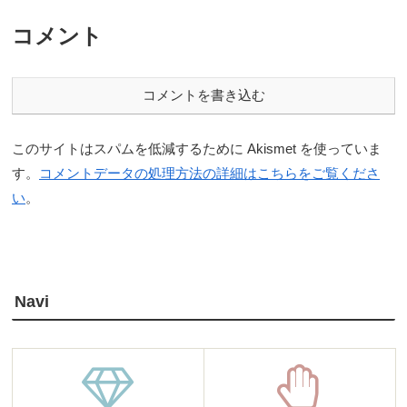
コメント
コメントを書き込む
このサイトはスパムを低減するために Akismet を使っていま
す。
コメントデータの処理方法の詳細はこちらをご覧くださ
い
。
Navi