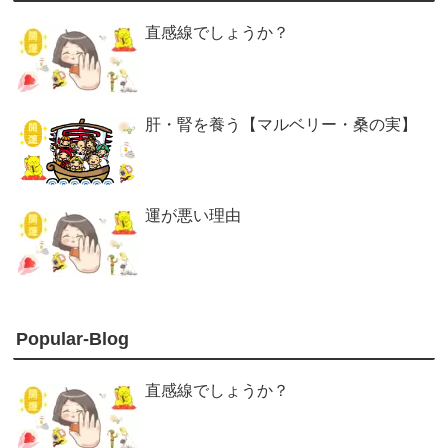
直感線でしょうか？
肝・腎を養う【マルベリー・桑の実】
運が悪い理由
Popular-Blog
直感線でしょうか？