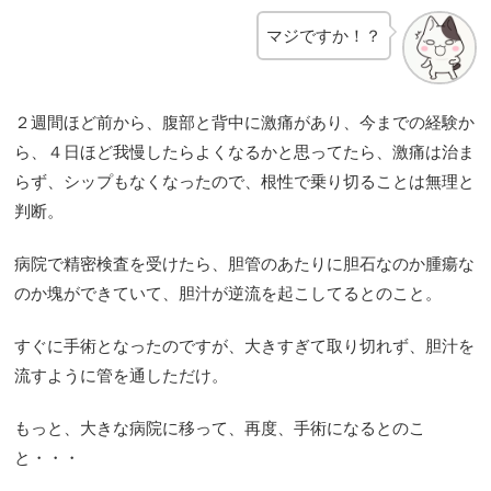
マジですか！？
２週間ほど前から、腹部と背中に激痛があり、今までの経験か
ら、４日ほど我慢したらよくなるかと思ってたら、激痛は治ま
らず、シップもなくなったので、根性で乗り切ることは無理と
判断。
病院で精密検査を受けたら、胆管のあたりに胆石なのか腫瘍な
のか塊ができていて、胆汁が逆流を起こしてるとのこと。
すぐに手術となったのですが、大きすぎて取り切れず、胆汁を
流すように管を通しただけ。
もっと、大きな病院に移って、再度、手術になるとのこ
と・・・