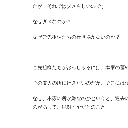
だが、それではダメらしいのです。
なぜダメなのか？
なぜご先祖様たちの行き場がないのか？
ご先祖様たちがおっしゃるには、本家の墓
その友人の所に行きたいのだが、そこには
なぜ、本家の所が嫌なのかというと、過去
のがあって、絶対イヤだとのこと。