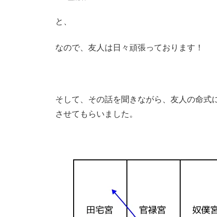
と、
なので、友人は日々頑張っております！
そして、その話を聞きながら、友人の命式
させてもらいました。