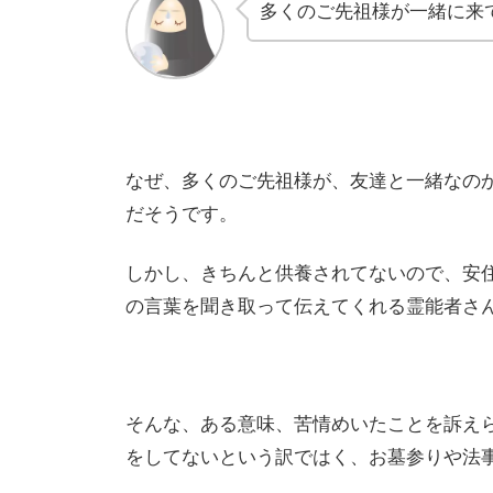
多くのご先祖様が一緒に来
なぜ、多くのご先祖様が、友達と一緒なの
だそうです。
しかし、きちんと供養されてないので、安
の言葉を聞き取って伝えてくれる霊能者さ
そんな、ある意味、苦情めいたことを訴え
をしてないという訳ではく、お墓参りや法