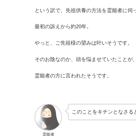
という訳で、先祖供養の方法を霊能者に伺
最初の訴えから約20年。
やっと、ご先祖様の望みは叶いそうです。
そのお陰なのか、頭を悩ませていたことが
霊能者の方に言われたそうです。
このことをキチンとなさる
霊能者