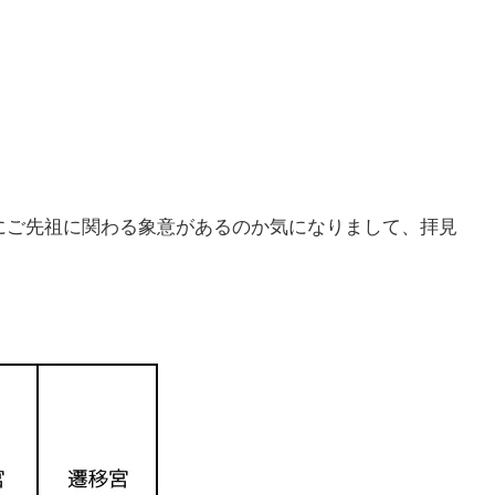
にご先祖に関わる象意があるのか気になりまして、拝見