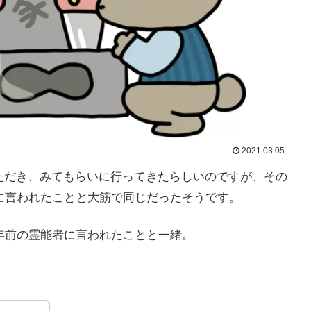
2021.03.05
ただき、みてもらいに行ってきたらしいのですが、その
に言われたことと大筋で同じだったそうです。
年前の霊能者に言われたことと一緒。