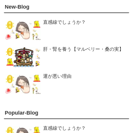
New-Blog
直感線でしょうか？
肝・腎を養う【マルベリー・桑の実】
運が悪い理由
Popular-Blog
直感線でしょうか？