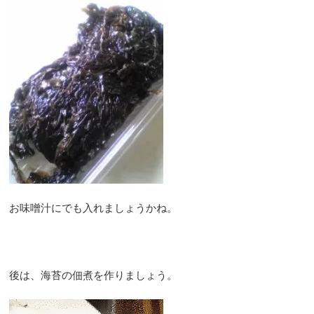
お味噌汁にでも入れましょうかね。
後は、海苔の佃煮を作りましょう。