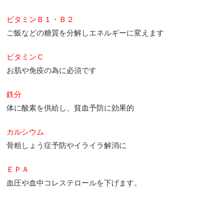
ビタミンＢ１・Ｂ２
ご飯などの糖質を分解しエネルギーに変えます
ビタミンＣ
お肌や免疫の為に必須です
鉄分
体に酸素を供給し、貧血予防に効果的
カルシウム
骨粗しょう症予防やイライラ解消に
ＥＰＡ
血圧や血中コレステロールを下げます。