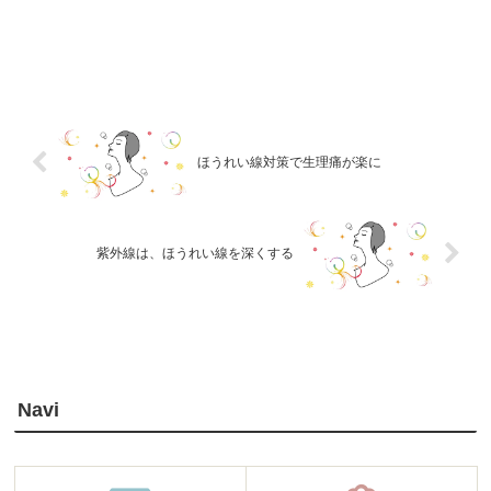
ほうれい線対策で生理痛が楽に
紫外線は、ほうれい線を深くする
Navi