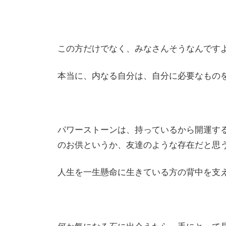
この方だけでなく、みなさんそうなんです
本当に、内なる自分は、自分に必要なもの
パワーストーンは、持っているから開運す
のお供というか、友達のような存在だと思
人生を一生懸命に生きている方の背中を支