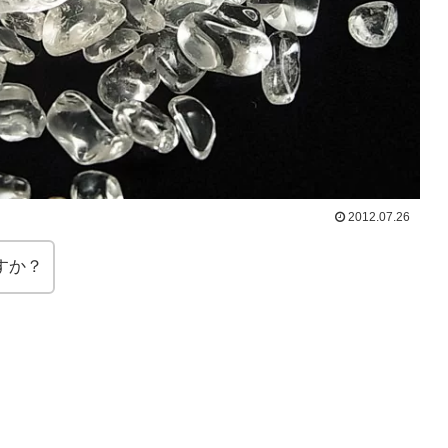
2012.07.26
すか？