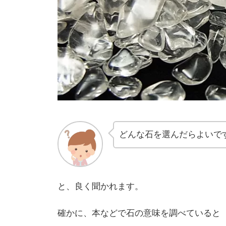
どんな石を選んだらよいで
と、良く聞かれます。
確かに、本などで石の意味を調べていると