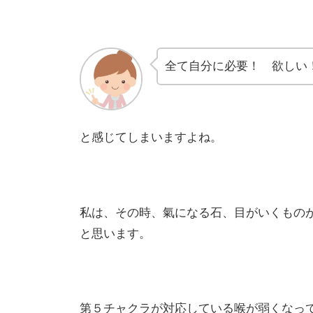
全て自分に必要！ 欲しい
と感じてしまいますよね。
私は、その時、氣になる石、目がいくもの
と思います。
第５チャクラが対応している喉が弱くなっ