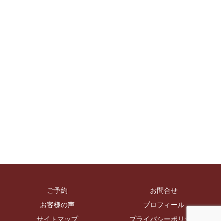
ご予約
お問合せ
お客様の声
プロフィール
サイトマップ
プライバシーポリシー