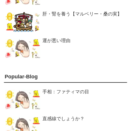
肝・腎を養う【マルベリー・桑の実】
運が悪い理由
Popular-Blog
手相：ファティマの目
直感線でしょうか？