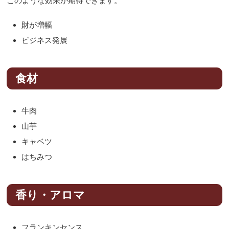
このような効果が期待できます。
財が増幅
ビジネス発展
食材
牛肉
山芋
キャベツ
はちみつ
香り・アロマ
フランキンセンス