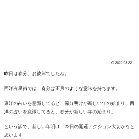
2022.03.22
昨日は春分、お彼岸でしたね。
西洋占星術では、春分は正月のような意味を持ちます。
東洋の占いを意識してると、節分明けが新しい年の始まり、西
洋の占いを意識してると、春分が新しい年の始まり。
という訳で、新しい年明け、22日の開運アクション大切かなと
思います