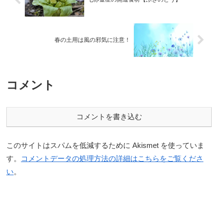
春の土用は風の邪気に注意！
コメント
コメントを書き込む
このサイトはスパムを低減するために Akismet を使っていま
す。
コメントデータの処理方法の詳細はこちらをご覧くださ
い
。