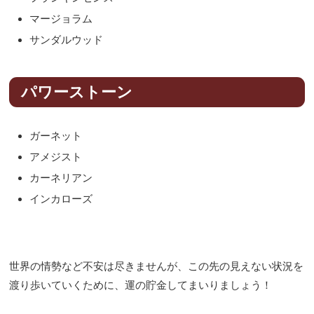
マージョラム
サンダルウッド
パワーストーン
ガーネット
アメジスト
カーネリアン
インカローズ
世界の情勢など不安は尽きませんが、この先の見えない状況を
渡り歩いていくために、運の貯金してまいりましょう！