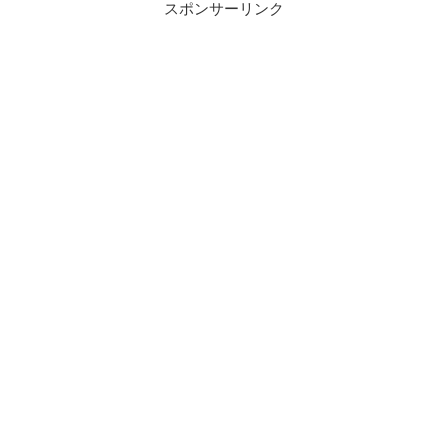
スポンサーリンク