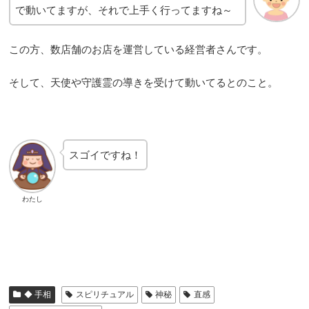
で動いてますが、それで上手く行ってますね～
この方、数店舗のお店を運営している経営者さんです。
そして、天使や守護霊の導きを受けて動いてるとのこと。
スゴイですね！
わたし
◆ 手相
スピリチュアル
神秘
直感