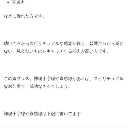
直感力
などに優れた方です。
幼いころからスピリチュアルな感覚が鋭く、普通だったら感じ
ない、見えないものをキャッチする能力が高い方です。
この線プラス、神秘十字線や直感線があれば、スピリチュアル
なお仕事で、成功なさるでしょう。
神秘十字線や直感線は下記に書いてます