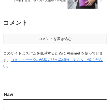
【手相】金運・稼ぐ力！太陽線・財運線
コメント
コメントを書き込む
このサイトはスパムを低減するために Akismet を使っていま
す。
コメントデータの処理方法の詳細はこちらをご覧くださ
い
。
Navi