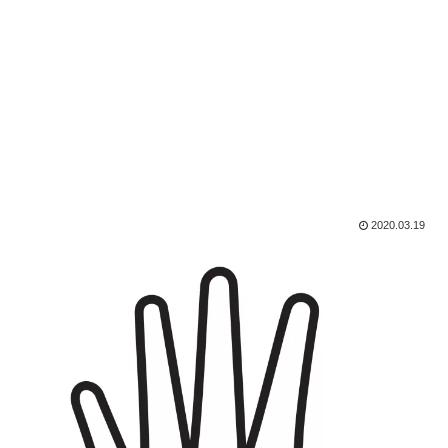
2020.03.19