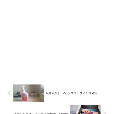
風草花で行ってるコロナウィルス対策