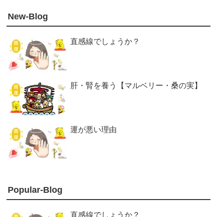
New-Blog
直感線でしょうか？
肝・腎を養う【マルベリー・桑の実】
運が悪い理由
Popular-Blog
直感線でしょうか？