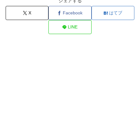
シェアする
X
Facebook
はてブ
LINE