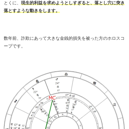
とくに、
現生的利益を求めようとしすぎると、落とし穴に突き
落とすような動きをします。
数年前、詐欺にあって大きな金銭的損失を被った方のホロスコ
ープです。