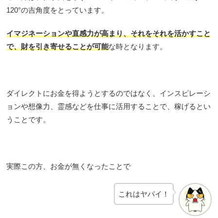
120°の吉角度をとっています。
イマジネーションや直感力が高まり、それをそれを活かすこと
で、財を引き寄せることが可能
な時となります。
ダイレクトにお金を得ようとするのではなく、インスピレーシ
ョンや想像力、霊感などを仕事に活用することで、稼げるとい
うことです。
実際この方、お金が無くなったことで
これはヤバイ！