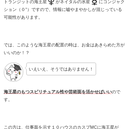
トランジットの海王星
がネイタルの水星
にコンジャク
ション（０°）ですので、情報に嘘やまやかしが混じっている
可能性があります。
では、このような海王星の配置の時は、お金はあきらめた方が
いいのか！？
いえいえ、そうではありません！
海王星のもつスピリチュアル性や芸術面を活かせばいい
ので
す。
この方は、仕事面を示す１０ハウスのカスプMCに海王星が