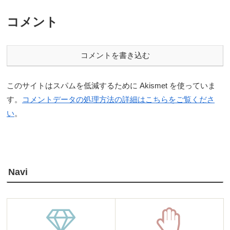
コメント
コメントを書き込む
このサイトはスパムを低減するために Akismet を使っていま
す。
コメントデータの処理方法の詳細はこちらをご覧くださ
い
。
Navi