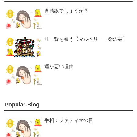
直感線でしょうか？
肝・腎を養う【マルベリー・桑の実】
運が悪い理由
Popular-Blog
手相：ファティマの目