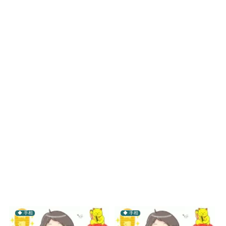
◆ 手相
◆ 手相