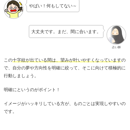
やばい！何もしてない～
大丈夫です。まだ、間に合います。
占い師
この
十字紋が出ている間は、望みが叶いやすくなっています
の
で、自分の夢や方向性を明確に絞って、そこに向けて積極的に
行動しましょう。
明確にというのがポイント！
イメージがハッキリしている方が、ものごとは実現しやすいの
です。