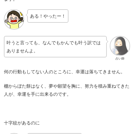
ある！やったー！
叶うと言っても、なんでもかんでも叶う訳では
ありませんよ。
占い師
何の行動もしてない人のところに、幸運は落ちてきません。
棚からぼた餅はなく、夢や願望を胸に、努力を積み重ねてきた
人が、幸運を手に出来るのです。
十字紋があるのに