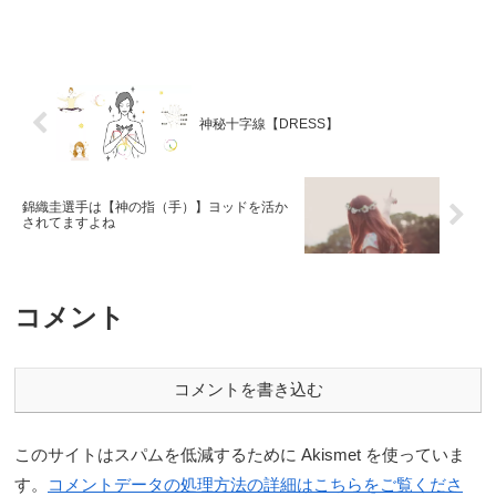
神秘十字線【DRESS】
錦織圭選手は【神の指（手）】ヨッドを活か
されてますよね
コメント
コメントを書き込む
このサイトはスパムを低減するために Akismet を使っていま
す。
コメントデータの処理方法の詳細はこちらをご覧くださ