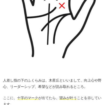
人差し指の下のふくらみは、木星丘といいまして、向上心や野
心、リーダーシップ、希望などが読み取れるところ。
ここに、
十字のマーク
が出てたら、
望みが叶う
ことを示してい
ます。