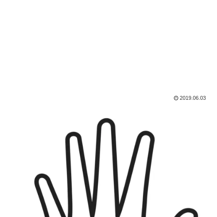
2019.06.03