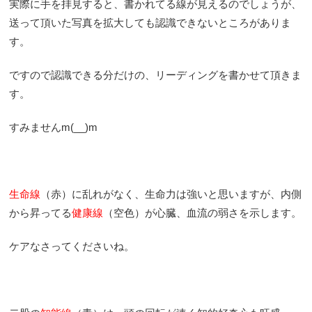
実際に手を拝見すると、書かれてる線が見えるのでしょうが、
送って頂いた写真を拡大しても認識できないところがありま
す。
ですので認識できる分だけの、リーディングを書かせて頂きま
す。
すみませんm(__)m
生命線
（赤）に乱れがなく、生命力は強いと思いますが、内側
から昇ってる
健康線
（空色）が心臓、血流の弱さを示します。
ケアなさってくださいね。