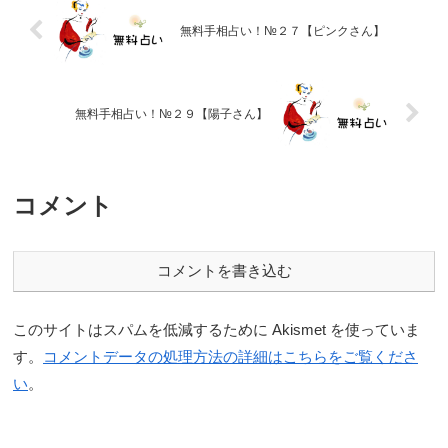
無料手相占い！№２７【ピンクさん】
無料手相占い！№２９【陽子さん】
コメント
コメントを書き込む
このサイトはスパムを低減するために Akismet を使っていま
す。
コメントデータの処理方法の詳細はこちらをご覧くださ
い
。