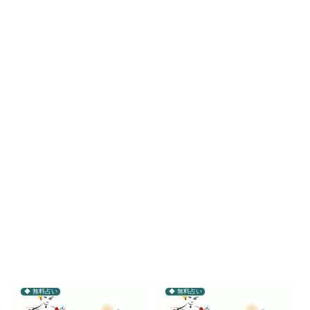
◆ 無料占い
◆ 無料占い