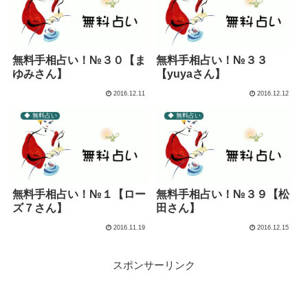
無料手相占い！№３０【ま
無料手相占い！№３３
ゆみさん】
【yuyaさん】
2016.12.11
2016.12.12
◆ 無料占い
◆ 無料占い
無料手相占い！№１【ロー
無料手相占い！№３９【松
ズ７さん】
田さん】
2016.11.19
2016.12.15
スポンサーリンク