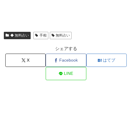
◆ 無料占い
手相
無料占い
シェアする
X
Facebook
はてブ
LINE