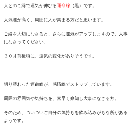
人とのご縁で運気が伸びる
運命線
（黒）です。
人気運が高く、周囲に人が集まる方だと思います。
ご縁を大切になさると、さらに運気がアップしますので、大事
になさってください。
３０才前後頃に、運気の変化がありそうです。
切り替わった運命線が、感情線でストップしています。
周囲の雰囲気や気持ちを、素早く察知し大事になさる方。
そのため、ついついご自分の気持ちを飲み込みがちな所がある
ようです。