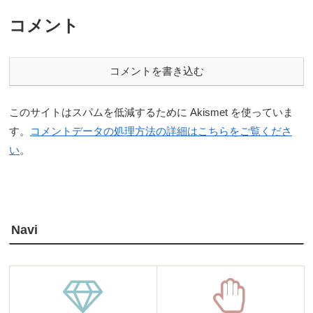
コメント
コメントを書き込む
このサイトはスパムを低減するために Akismet を使っていま
す。
コメントデータの処理方法の詳細はこちらをご覧くださ
い
。
Navi