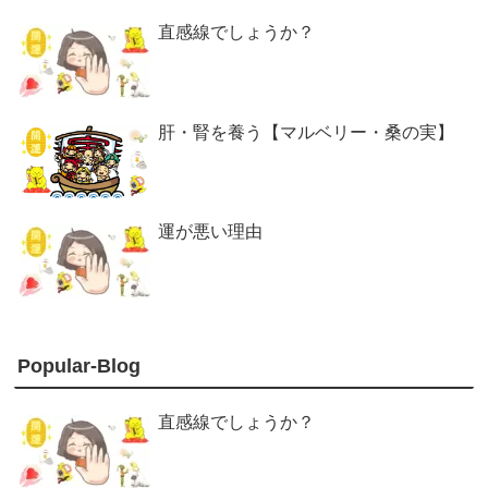
直感線でしょうか？
肝・腎を養う【マルベリー・桑の実】
運が悪い理由
Popular-Blog
直感線でしょうか？