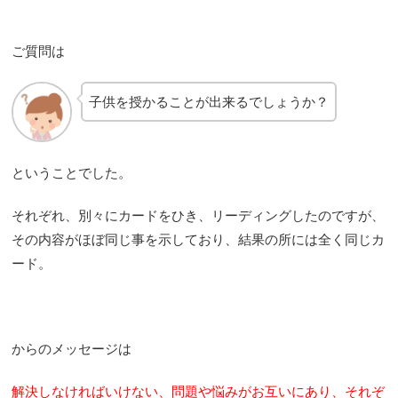
ご質問は
子供を授かることが出来るでしょうか？
ということでした。
それぞれ、別々にカードをひき、リーディングしたのですが、
その内容がほぼ同じ事を示しており、結果の所には全く同じカ
ード。
からのメッセージは
解決しなければいけない、問題や悩みがお互いにあり、それぞ