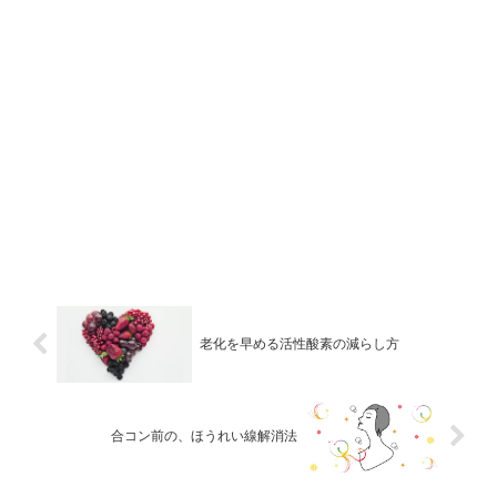
老化を早める活性酸素の減らし方
合コン前の、ほうれい線解消法