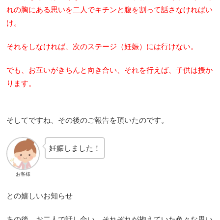
れの胸にある思いを二人でキチンと腹を割って話さなければい
け。
それをしなければ、次のステージ（妊娠）には行けない。
でも、お互いがきちんと向き合い、それを行えば、子供は授か
ります。
そしてですね、その後のご報告を頂いたのです。
妊娠しました！
お客様
との嬉しいお知らせ
あの後、お二人で話し合い、それぞれが抱えていた色々な思い