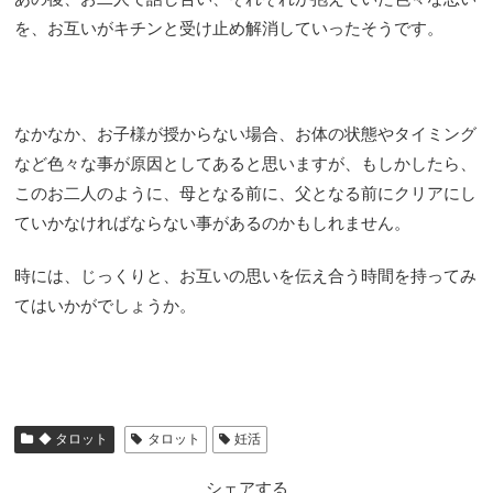
を、お互いがキチンと受け止め解消していったそうです。
なかなか、お子様が授からない場合、お体の状態やタイミング
など色々な事が原因としてあると思いますが、もしかしたら、
このお二人のように、母となる前に、父となる前にクリアにし
ていかなければならない事があるのかもしれません。
時には、じっくりと、お互いの思いを伝え合う時間を持ってみ
てはいかがでしょうか。
◆ タロット
タロット
妊活
シェアする