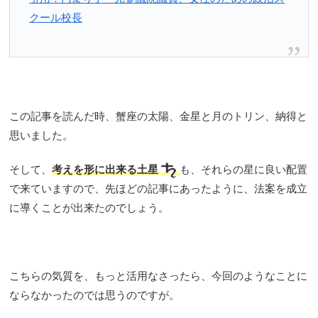
クール校長
この記事を読んだ時、蟹座の太陽、金星と月のトリン、納得と
思いました。
そして、
考えを形に出来る土星
も、それらの星に良い配置
で来ていますので、先ほどの記事にあったように、法案を成立
に導くことが出来たのでしょう。
こちらの気質を、もっと活用なさったら、今回のようなことに
ならなかったのでは思うのですが。