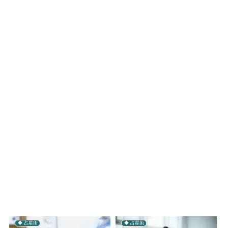
◆ 占星術
◆ 占星術