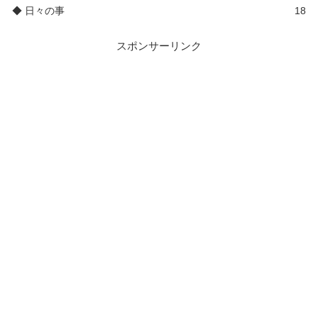
◆ 日々の事
18
スポンサーリンク