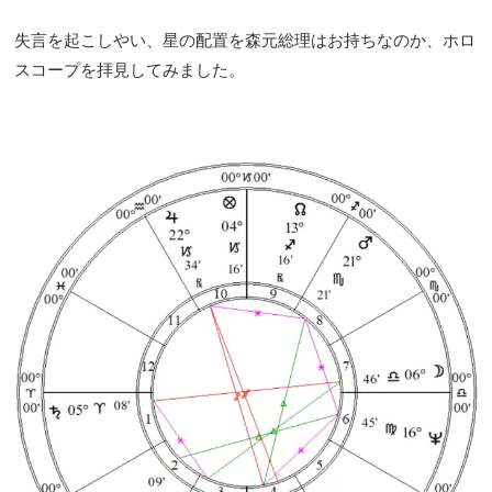
失言を起こしやい、星の配置を森元総理はお持ちなのか、ホロ
スコープを拝見してみました。