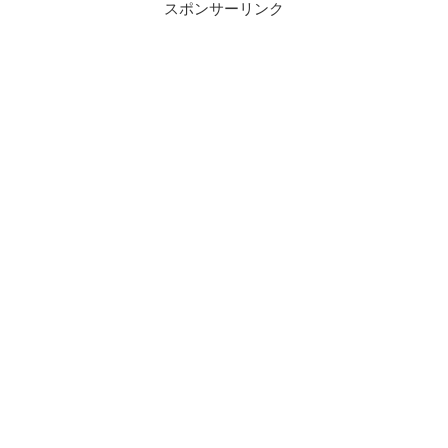
スポンサーリンク