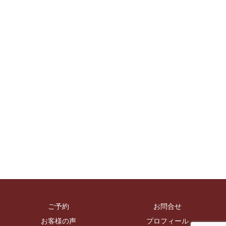
ご予約
お問合せ
お客様の声
プロフィール