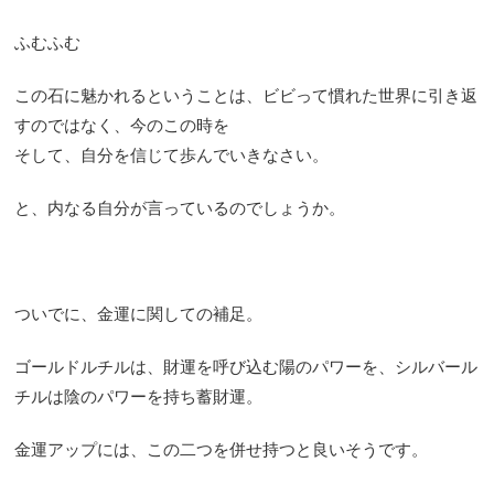
ふむふむ
この石に魅かれるということは、ビビって慣れた世界に引き返
すのではなく、今のこの時を
そして、自分を信じて歩んでいきなさい。
と、内なる自分が言っているのでしょうか。
ついでに、金運に関しての補足。
ゴールドルチルは、財運を呼び込む陽のパワーを、シルバール
チルは陰のパワーを持ち蓄財運。
金運アップには、この二つを併せ持つと良いそうです。