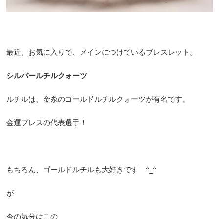
最近、お気に入りで、メインにつけているブレスレット。
シルバールチルクォーツ
ルチルは、金糸のゴールドルチルクォーツが有名です。
金運ブレスの代表選手！
もちろん、ゴールドルチルも大好きです ^_^
が
今の気分はこの