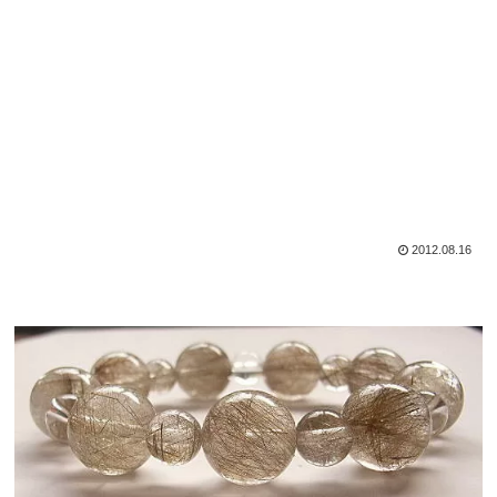
2012.08.16