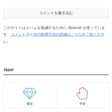
コメントを書き込む
このサイトはスパムを低減するために Akismet を使っていま
す。
コメントデータの処理方法の詳細はこちらをご覧くださ
い
。
Navi
運活
手相