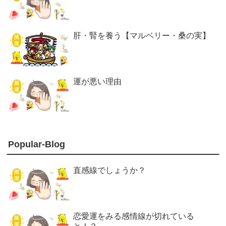
肝・腎を養う【マルベリー・桑の実】
運が悪い理由
Popular-Blog
直感線でしょうか？
恋愛運をみる感情線が切れている