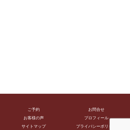
ご予約
お問合せ
お客様の声
プロフィール
サイトマップ
プライバシーポリシー