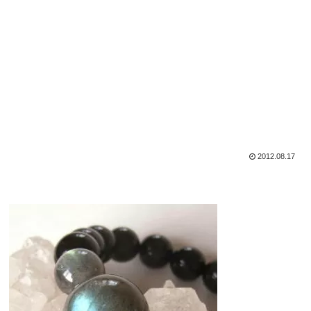
2012.08.17