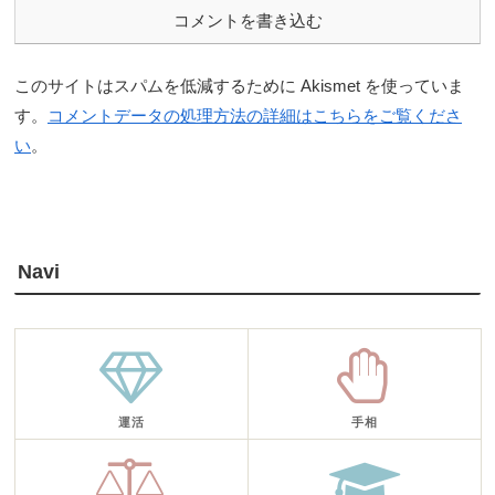
コメントを書き込む
このサイトはスパムを低減するために Akismet を使っていま
す。
コメントデータの処理方法の詳細はこちらをご覧くださ
い
。
Navi
運活
手相