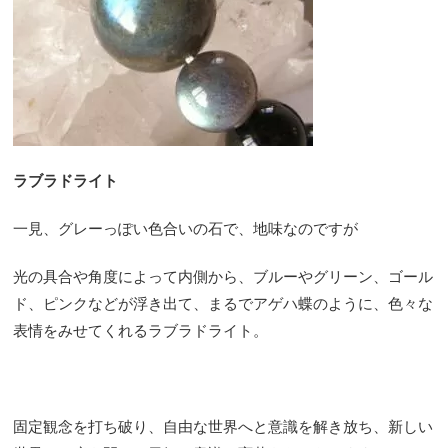
ラブラドライト
一見、グレーっぽい色合いの石で、地味なのですが
光の具合や角度によって内側から、ブルーやグリーン、ゴール
ド、ピンクなどが浮き出て、まるでアゲハ蝶のように、色々な
表情をみせてくれるラブラドライト。
固定観念を打ち破り、自由な世界へと意識を解き放ち、新しい