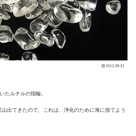
2012.08.31
ていたルチルの指輪。
沢山出てきたので、これは、浄化のために海に捨てよう