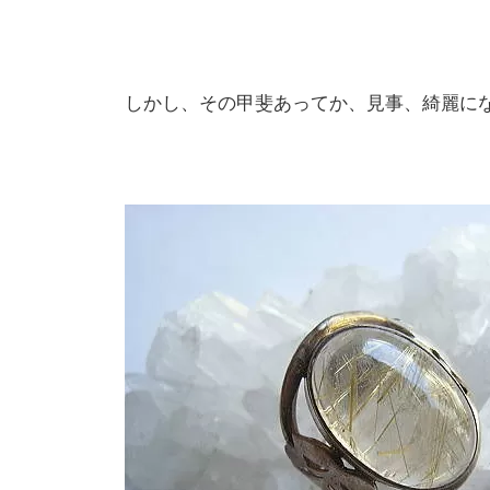
しかし、その甲斐あってか、見事、綺麗に