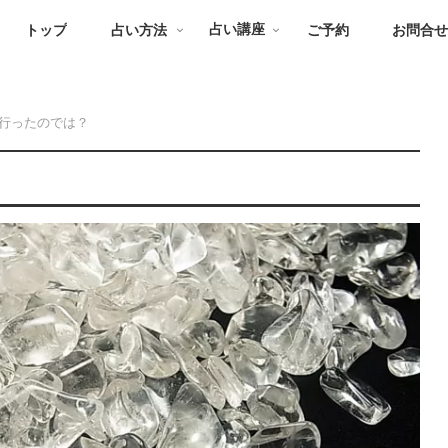
トップ
占い方法
占い講座
ご予約
お問合
行ったのでは？