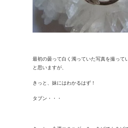
最初の曇って白く濁っていた写真を撮って
と思いますが、
きっと、妹にはわかるはず！
タブン・・・