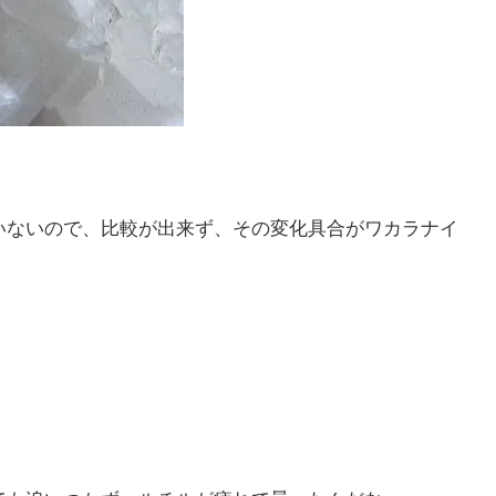
いないので、比較が出来ず、その変化具合がワカラナイ