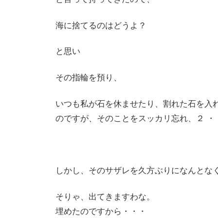
海に捨てるのはどうよ？
と思い
その指輪を預り、
いつも私が石を休ませたり、割れた石を入
のですが、そのことをスッカリ忘れ、２ ・
しかし、そのサザレを久方ぶりになんとな
そりゃ、出てきますわな。
埋めたのですから・・・