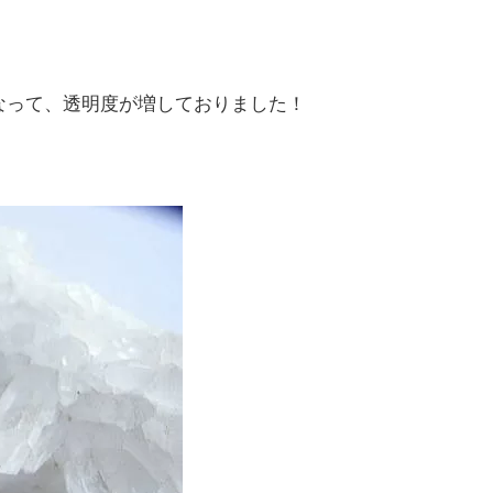
なって、透明度が増しておりました！