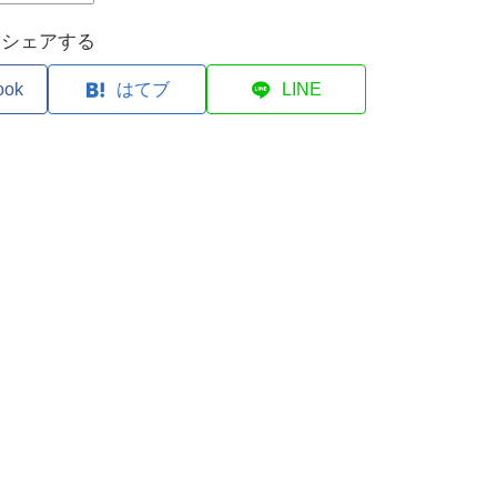
シェアする
ook
はてブ
LINE