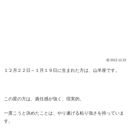
2012.12.22
１２月２２日～１月１９日に生まれた方は、山羊座です。
この星の方は、責任感が強く、現実的。
一度こうと決めたことは、やり遂げる粘り強さを持っていま
す。