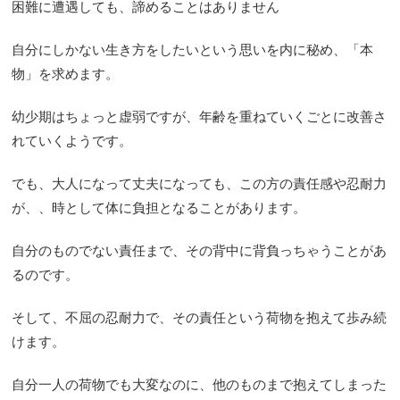
困難に遭遇しても、諦めることはありません
自分にしかない生き方をしたいという思いを内に秘め、「本
物」を求めます。
幼少期はちょっと虚弱ですが、年齢を重ねていくごとに改善さ
れていくようです。
でも、大人になって丈夫になっても、この方の責任感や忍耐力
が、、時として体に負担となることがあります。
自分のものでない責任まで、その背中に背負っちゃうことがあ
るのです。
そして、不屈の忍耐力で、その責任という荷物を抱えて歩み続
けます。
自分一人の荷物でも大変なのに、他のものまで抱えてしまった