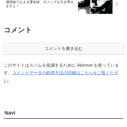
感情線で止まる運命線。ダメンズを引き寄せ
ますよ！
コメント
コメントを書き込む
このサイトはスパムを低減するために Akismet を使っていま
す。
コメントデータの処理方法の詳細はこちらをご覧くださ
い
。
Navi