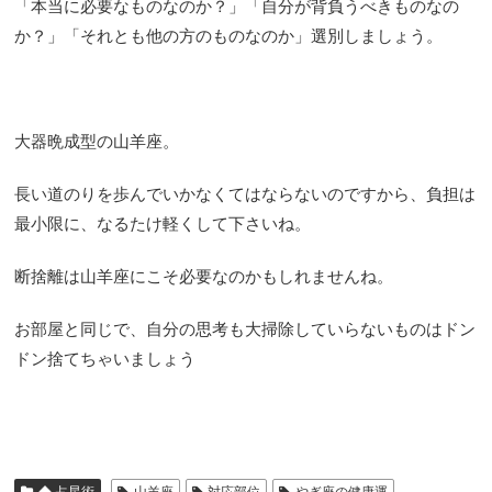
「本当に必要なものなのか？」「自分が背負うべきものなの
か？」「それとも他の方のものなのか」選別しましょう。
大器晩成型の山羊座。
長い道のりを歩んでいかなくてはならないのですから、負担は
最小限に、なるたけ軽くして下さいね。
断捨離は山羊座にこそ必要なのかもしれませんね。
お部屋と同じで、自分の思考も大掃除していらないものはドン
ドン捨てちゃいましょう