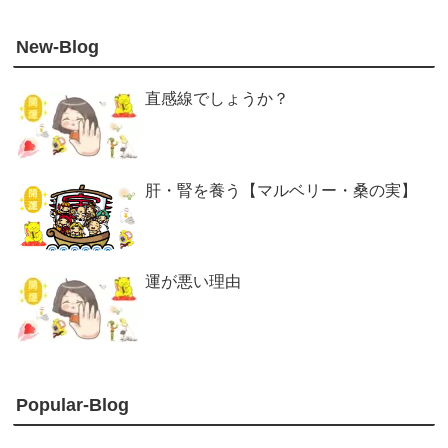
New-Blog
直感線でしょうか？
肝・腎を養う【マルベリー・桑の実】
運が悪い理由
Popular-Blog