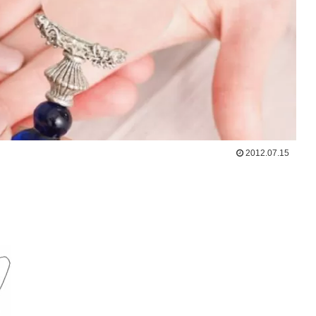
2012.07.15