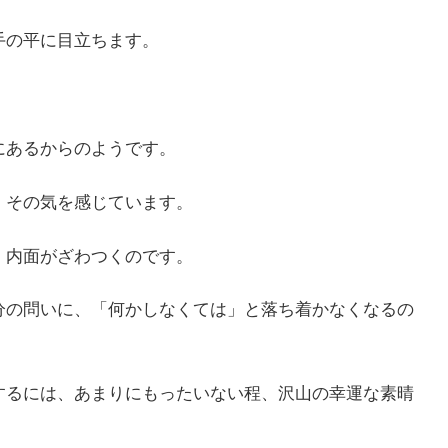
手の平に目立ちます。
にあるからのようです。
、その気を感じています。
、内面がざわつくのです。
分の問いに、「何かしなくては」と落ち着かなくなるの
するには、あまりにもったいない程、沢山の幸運な素晴