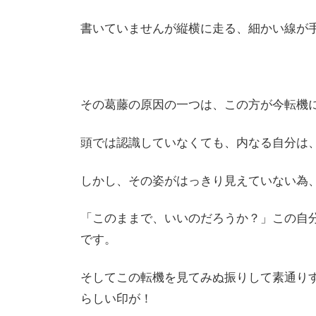
書いていませんが縦横に走る、細かい線が
その葛藤の原因の一つは、この方が今転機
頭では認識していなくても、内なる自分は
しかし、その姿がはっきり見えていない為
「このままで、いいのだろうか？」この自
です。
そしてこの転機を見てみぬ振りして素通り
らしい印が！