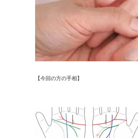
【今回の方の手相】