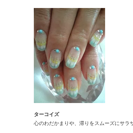
ターコイズ
心のわだかまりや、滞りをスムーズにサラ