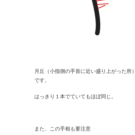
月丘（小指側の手首に近い盛り上がった所
です。
はっきり１本でていてもほぼ同じ。
また、この手相も要注意