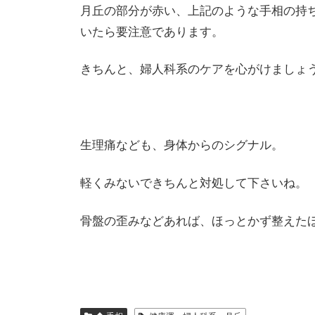
月丘の部分が赤い、上記のような手相の持
いたら要注意であります。
きちんと、婦人科系のケアを心がけましょ
生理痛なども、身体からのシグナル。
軽くみないできちんと対処して下さいね。
骨盤の歪みなどあれば、ほっとかず整えた