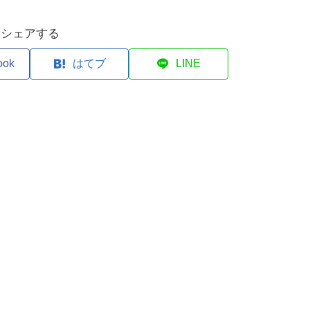
シェアする
ook
はてブ
LINE