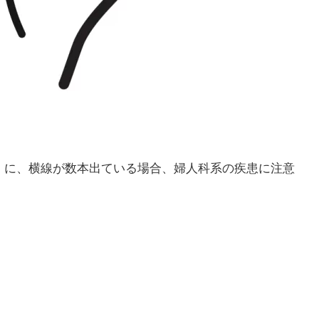
）に、横線が数本出ている場合、婦人科系の疾患に注意