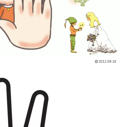
2012.09.16