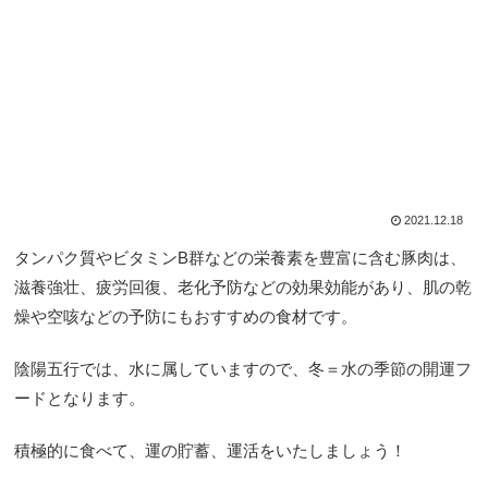
2021.12.18
タンパク質やビタミンB群などの栄養素を豊富に含む豚肉は、
滋養強壮、疲労回復、老化予防などの効果効能があり、肌の乾
燥や空咳などの予防にもおすすめの食材です。
陰陽五行では、水に属していますので、冬＝水の季節の開運フ
ードとなります。
積極的に食べて、運の貯蓄、運活をいたしましょう！