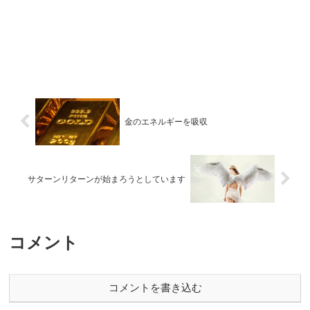
金のエネルギーを吸収
サターンリターンが始まろうとしています
コメント
コメントを書き込む