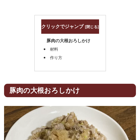
クリックでジャンプ
豚肉の大根おろしかけ
材料
作り方
豚肉の大根おろしかけ