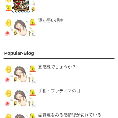
運が悪い理由
Popular-Blog
直感線でしょうか？
手相：ファティマの目
恋愛運をみる感情線が切れている