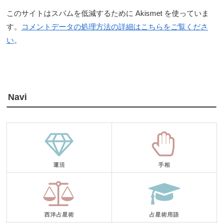
このサイトはスパムを低減するために Akismet を使っていま
す。
コメントデータの処理方法の詳細はこちらをご覧くださ
い
。
Navi
運活
手相
西洋占星術
占星術用語