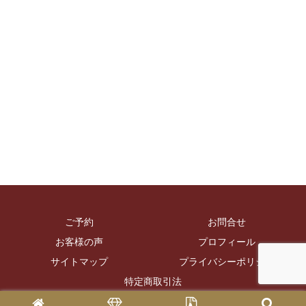
ご予約
お問合せ
お客様の声
プロフィール
サイトマップ
プライバシーポリシー
特定商取引法
Copyright © 2005 風草花 All Rights Reserved.