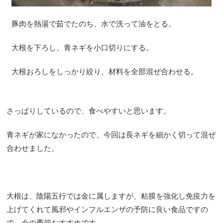
豚肉を熱湯で茹でたのち、水で洗って油をとる。
大根を下ろし、青ネギを小口切りにする。
大根おろしをしっかり絞り、材料を全部混ぜ合わせる。
さっぱりしているので、食べやすいと思います。
青ネギが家になかったので、今回は長ネギを細かく切って混ぜ
合わせました。
大根は、陰陽五行では金に属しますが、粘膜を強化し免疫力を
上げてくれて風邪やインフルエンザの予防に良い食品ですの
で、今の季節おすすめです。