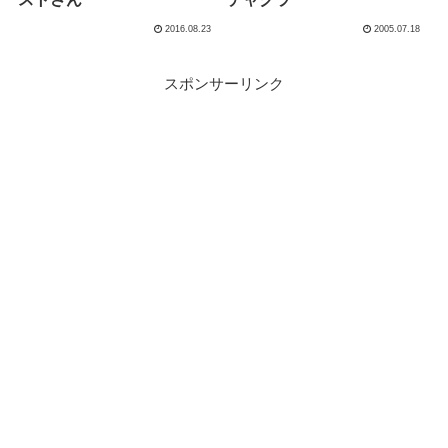
2016.08.23
2005.07.18
スポンサーリンク