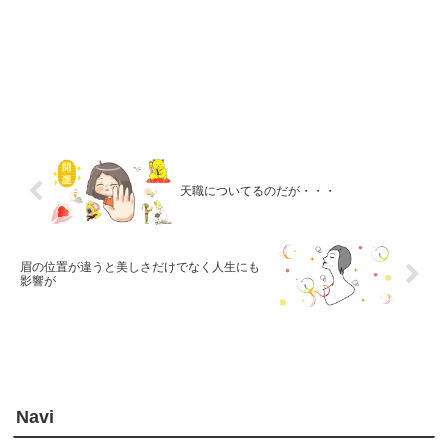
天職についてるのだが・・・
眉の位置が違うと美しさだけでなく人生にも
影響が
Navi