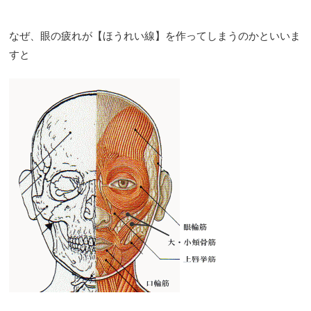
なぜ、眼の疲れが【ほうれい線】を作ってしまうのかといいま
すと