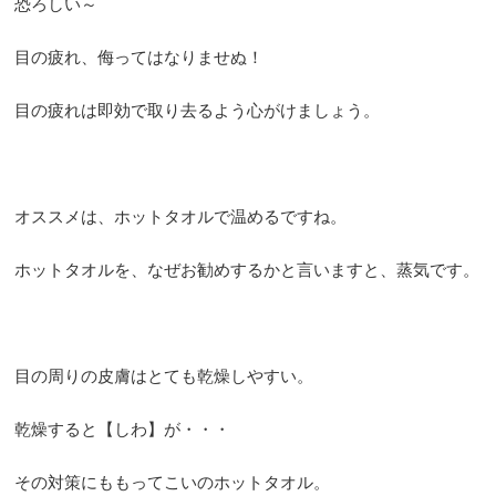
恐ろしい～
目の疲れ、侮ってはなりませぬ！
目の疲れは即効で取り去るよう心がけましょう。
オススメは、ホットタオルで温めるですね。
ホットタオルを、なぜお勧めするかと言いますと、蒸気です。
目の周りの皮膚はとても乾燥しやすい。
乾燥すると【しわ】が・・・
その対策にももってこいのホットタオル。