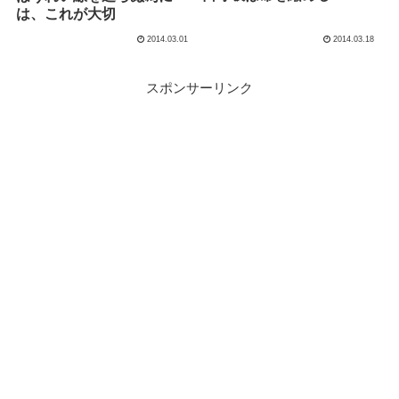
は、これが大切
2014.03.01
2014.03.18
スポンサーリンク