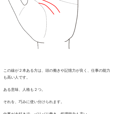
この線が２本ある方は、頭の働きや記憶力が良く、仕事の能力
も高い人です。
ある意味、人格も２つ。
それを、巧みに使い分けられます。
仕事が大好きで、バリバリ働き、処理能力も高い。