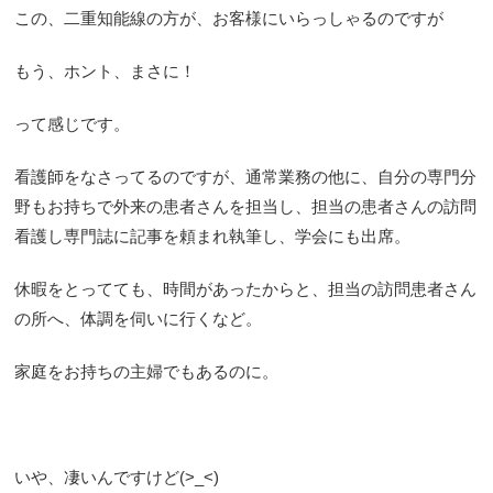
この、二重知能線の方が、お客様にいらっしゃるのですが
もう、ホント、まさに！
って感じです。
看護師をなさってるのですが、通常業務の他に、自分の専門分
野もお持ちで外来の患者さんを担当し、担当の患者さんの訪問
看護し専門誌に記事を頼まれ執筆し、学会にも出席。
休暇をとってても、時間があったからと、担当の訪問患者さん
の所へ、体調を伺いに行くなど。
家庭をお持ちの主婦でもあるのに。
いや、凄いんですけど(>_<)