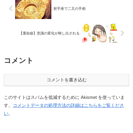
射手座で二又の手相
【運命線】意識の変化が映し出される
コメント
コメントを書き込む
このサイトはスパムを低減するために Akismet を使っていま
す。
コメントデータの処理方法の詳細はこちらをご覧くださ
い
。