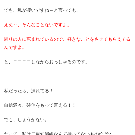
でも、私が凄いですね～と言っても、
ええ～、そんなことないですよ。
周りの人に恵まれているので、好きなことをさせてもらえてる
んですよ。
と、ニコニコしながらおっしゃるのです。
私だったら、潰れてる！
自信満々、確信をもって言える！！
でも、しょうがない。
だって、私は二重知能線なんて持ってないもの(^_^)v