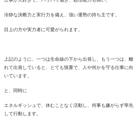
冷静な決断力と実行力を備え、強い運勢の持ち主です。
目上の方や実力者に可愛がられます。
上記のように、一つは生命線の下から出発し、もう一つは、離
れて出発していると、とても慎重で、人や何かを守る仕事に向
いています。
と、同時に
エネルギッシュで、休むことなく活動し、何事も嫌がらず率先
して行動します。