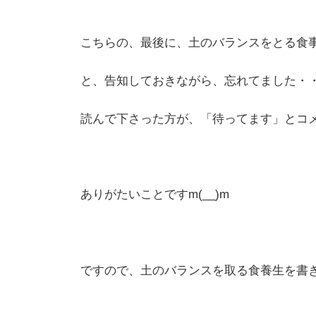
こちらの、最後に、土のバランスをとる食
と、告知しておきながら、忘れてました・
読んで下さった方が、「待ってます」とコ
ありがたいことですm(__)m
ですので、土のバランスを取る食養生を書