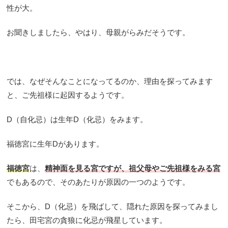
性が大。
お聞きしましたら、やはり、母親がらみだそうです。
では、なぜそんなことになってるのか、理由を探ってみます
と、ご先祖様に起因するようです。
D（自化忌）は生年D（化忌）をみます。
福徳宮に生年Dがあります。
福徳宮
は、
精神面を見る宮ですが、祖父母やご先祖様をみる宮
でもあるので、そのあたりが原因の一つのようです。
そこから、D（化忌）を飛ばして、隠れた原因を探ってみまし
たら、田宅宮の貪狼に化忌が飛星しています。