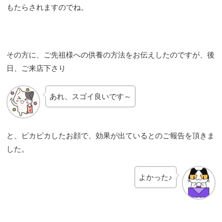
もたらされますのでね。
その方に、ご先祖様への供養の方法をお伝えしたのですが、後
日、ご来店下さり
あれ、スゴイ良いです～
と、ピカピカしたお顔で、効果が出ているとのご報告を頂きま
した。
よかった♪