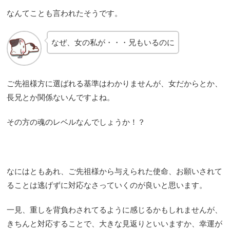
なんてことも言われたそうです。
なぜ、女の私が・・・兄もいるのに
ご先祖様方に選ばれる基準はわかりませんが、女だからとか、
長兄とか関係ないんですよね。
その方の魂のレベルなんでしょうか！？
なにはともあれ、ご先祖様から与えられた使命、お願いされて
ることは逃げずに対応なさっていくのが良いと思います。
一見、重しを背負わされてるように感じるかもしれませんが、
きちんと対応することで、大きな見返りといいますか、幸運が