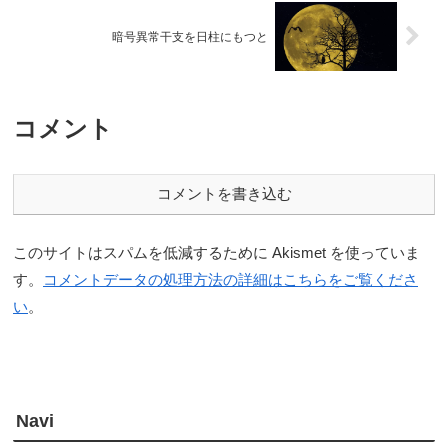
暗号異常干支を日柱にもつと
コメント
コメントを書き込む
このサイトはスパムを低減するために Akismet を使っていま
す。
コメントデータの処理方法の詳細はこちらをご覧くださ
い
。
Navi