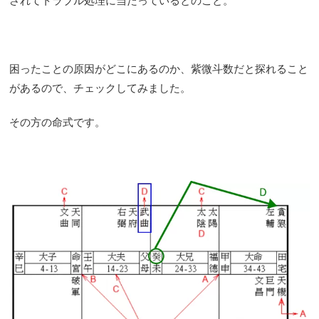
されてトラブル処理に当たっているとのこと。
困ったことの原因がどこにあるのか、紫微斗数だと探れること
があるので、チェックしてみました。
その方の命式です。