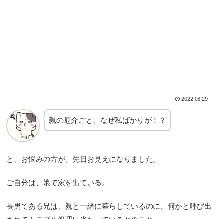
2022.06.29
親の厄介ごと、なぜ私ばかりが！？
と、お悩みの方が、先日お見えになりました。
ご自分は、娘で家を出ている。
長男である兄は、親と一緒に暮らしているのに、何かと呼び出