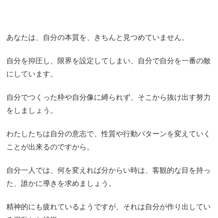
あなたは、自分の本質を、きちんと見つめていません。
自分を抑圧し、限界を設定してしまい、自分で自分を一番の敵
にしています。
自分でつくった枠や自分像に縛られず、そこから抜け出す努力
をしましょう。
わたしたちは自分の意志で、性質や行動パターンを変えていく
ことが出来るのですから。
自分一人では、何を変えれば分からい時は、客観的な目を持っ
た、誰かに導きを求めましょう。
精神的にも疲れているようですが、それは自分が作り出してい