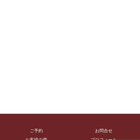
ご予約
お問合せ
お客様の声
プロフィール