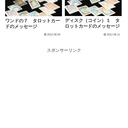
ディスク（コイン）１ タ
ワンドの７ タロットカー
ロットカードのメッセージ
ドのメッセージ
2012.08.04
2012.08.11
スポンサーリンク