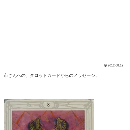
2012.08.19
市さんへの、タロットカードからのメッセージ。