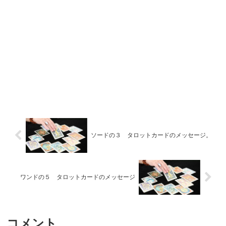
ソードの３ タロットカードのメッセージ。
ワンドの５ タロットカードのメッセージ
コメント