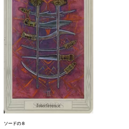
ソードの８