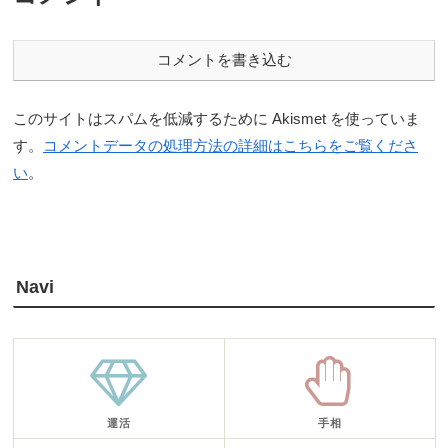
コメントを書き込む
このサイトはスパムを低減するために Akismet を使っていま
す。
コメントデータの処理方法の詳細はこちらをご覧くださ
い
。
Navi
運活
手相