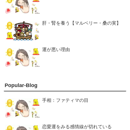
肝・腎を養う【マルベリー・桑の実】
運が悪い理由
Popular-Blog
手相：ファティマの目
恋愛運をみる感情線が切れている