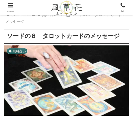
menu
tel
ホーム
◆ 無料占い
ソードの８ タロットカードの
メッセージ
ソードの８ タロットカードのメッセージ
◆ 無料占い