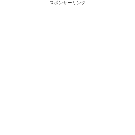
スポンサーリンク