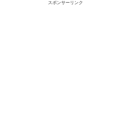
スポンサーリンク