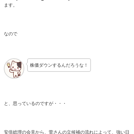
ます。
なので
株価ダウンするんだろうな！
と、思っているのですが・・・
安倍総理の会見から、菅さんの立候補の流れによって、強い日