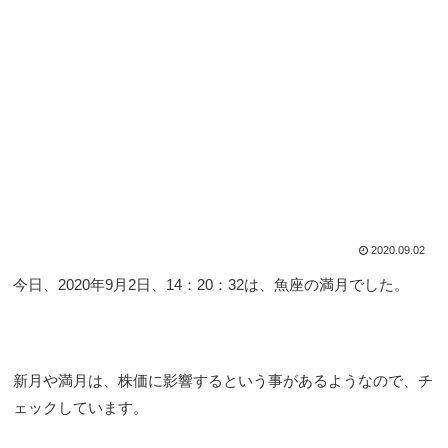
2020.09.02
今日、2020年9月2日、14：20：32は、魚座の満月でした。
新月や満月は、株価に影響するという事があるようなので、チ
ェックしています。