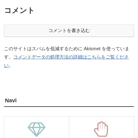
コメント
コメントを書き込む
このサイトはスパムを低減するために Akismet を使っていま
す。
コメントデータの処理方法の詳細はこちらをご覧くださ
い
。
Navi