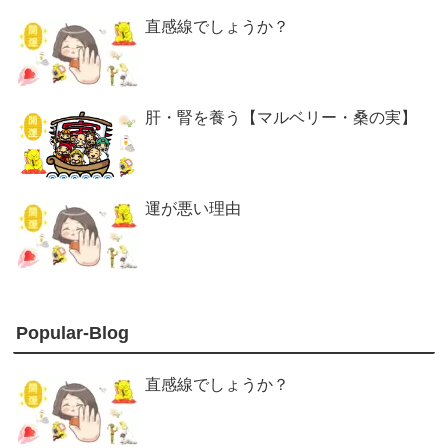
直感線でしょうか？
肝・腎を養う【マルベリー・桑の実】
運が悪い理由
Popular-Blog
直感線でしょうか？