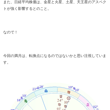
また、日経平均株価は、金星と火星、土星、天王星のアスペク
トが強く影響するとのこと。
なので！
今回の満月は、転換点になるのではないかと思い注視していま
す。