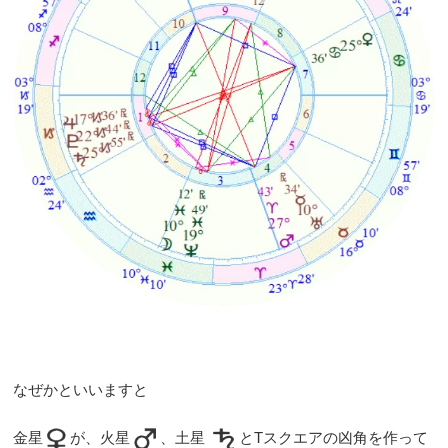
なぜかといいますと
金星
が、火星
、土星
とTスクエアの凶角を作って