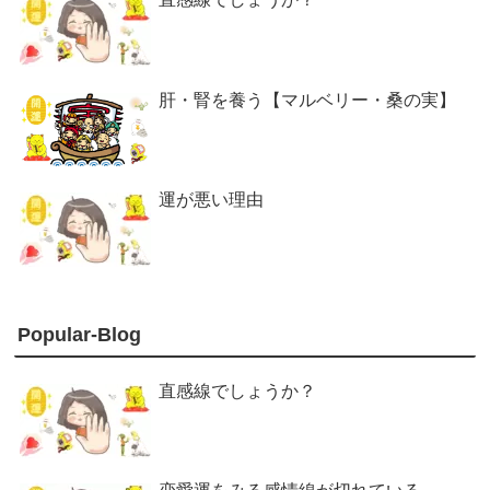
肝・腎を養う【マルベリー・桑の実】
運が悪い理由
Popular-Blog
直感線でしょうか？