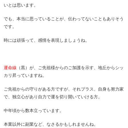
いとは思います。
でも、本当に思っていることが、伝わってないこともありそう
です。
時には頑張って、感情を表現しましょうね。
運命線
（黒）が、ご先祖様からのご加護を示す、地丘からシッ
カリ昇っていますね。
ご先祖からの守りがある方ですが、それプラス、自身も努力家
で、独立心があり自力で運を切り開いていける方。
中年頃から数本立っています。
本業以外に副業など、なさるかもしれませんね。