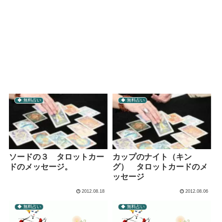
◆ 無料占い
◆ 無料占い
ソードの３ タロットカー
カップのナイト（キン
ドのメッセージ。
グ） タロットカードのメ
ッセージ
2012.08.18
2012.08.06
◆ 無料占い
◆ 無料占い