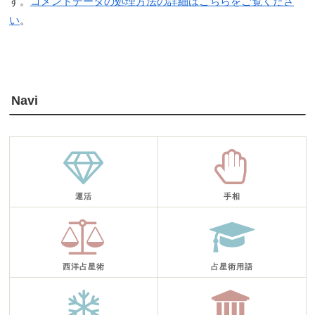
す。
コメントデータの処理方法の詳細はこちらをご覧くださ
い
。
Navi
運活
手相
西洋占星術
占星術用語