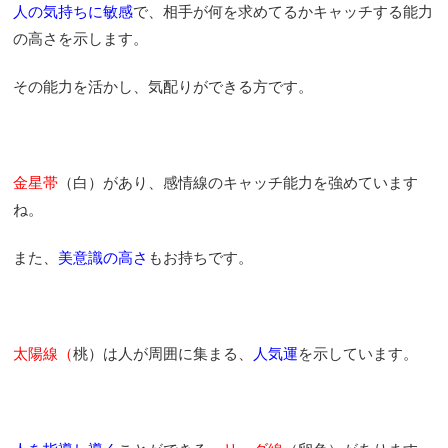
人の気持ちに敏感
で、相手が何を求めてるかキャッチする能力
の高さを示します。
その能力を活かし、気配りができる方です。
金星帯
（白）があり、感情線のキャッチ能力を強めています
ね。
また、
美意識の高さ
もお持ちです。
太陽線（
桃）は人が周囲に集まる、
人気運
を示しています。