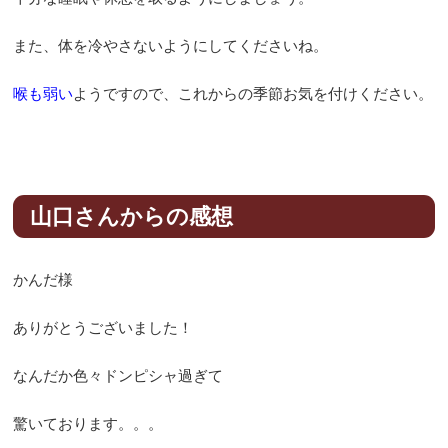
また、体を冷やさないようにしてくださいね。
喉も弱い
ようですので、これからの季節お気を付けください。
山口さんからの感想
かんだ様
ありがとうございました！
なんだか色々ドンピシャ過ぎて
驚いております。。。