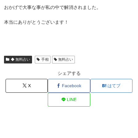
おかげで大事な事が私の中で解消されました。
本当にありがとうございます！
◆ 無料占い
手相
無料占い
シェアする
X
Facebook
はてブ
LINE