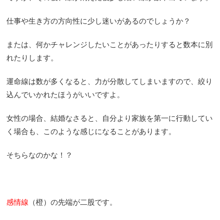
仕事や生き方の方向性に少し迷いがあるのでしょうか？
または、何かチャレンジしたいことがあったりすると数本に別
れたりします。
運命線は数が多くなると、力が分散してしまいますので、絞り
込んでいかれたほうがいいですよ。
女性の場合、結婚なさると、自分より家族を第一に行動してい
く場合も、このような感じになることがあります。
そちらなのかな！？
感情線
（橙）の先端が二股です。