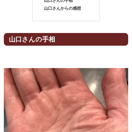
山口さんの手相
山口さんからの感想
山口さんの手相