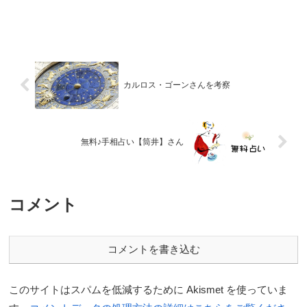
カルロス・ゴーンさんを考察
無料♪手相占い【筒井】さん
コメント
コメントを書き込む
このサイトはスパムを低減するために Akismet を使っていま