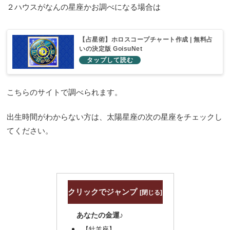
２ハウスがなんの星座かお調べになる場合は
【占星術】ホロスコープチャート作成 | 無料占
いの決定版 GoisuNet
こちらのサイトで調べられます。
出生時間がわからない方は、太陽星座の次の星座をチェックし
てください。
クリックでジャンプ
あなたの金運♪
【牡羊座】