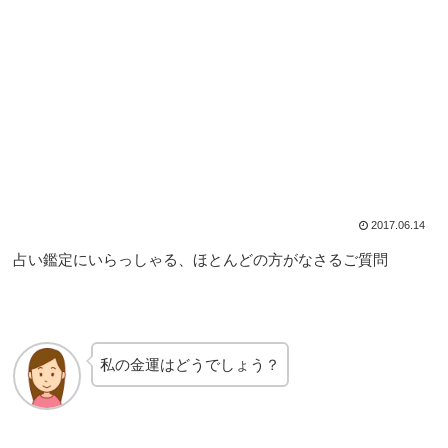
2017.06.14
占い鑑定にいらっしゃる、ほとんどの方がなさるご質問
私の金運はどうでしょう？