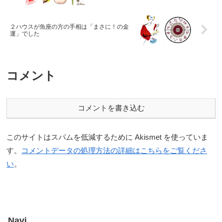
２ハウスが魚座の方の手相は「まさに！の金
運」でした
コメント
コメントを書き込む
このサイトはスパムを低減するために Akismet を使っていま
す。
コメントデータの処理方法の詳細はこちらをご覧くださ
い
。
Navi