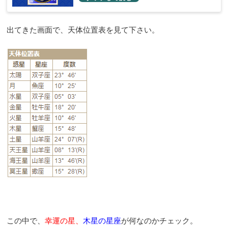
出てきた画面で、天体位置表を見て下さい。
この中で、
幸運の星、
木星の星座
が何なのかチェック。