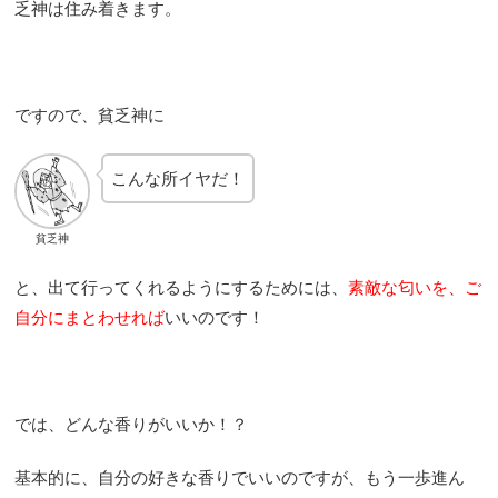
乏神は住み着きます。
ですので、貧乏神に
こんな所イヤだ！
貧乏神
と、出て行ってくれるようにするためには、
素敵な匂いを、
ご
自分にまとわせれば
いいのです！
では、どんな香りがいいか！？
基本的に、自分の好きな香りでいいのですが、もう一歩進ん