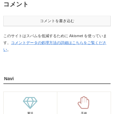
コメント
コメントを書き込む
このサイトはスパムを低減するために Akismet を使っていま
す。
コメントデータの処理方法の詳細はこちらをご覧くださ
い
。
Navi
運活
手相