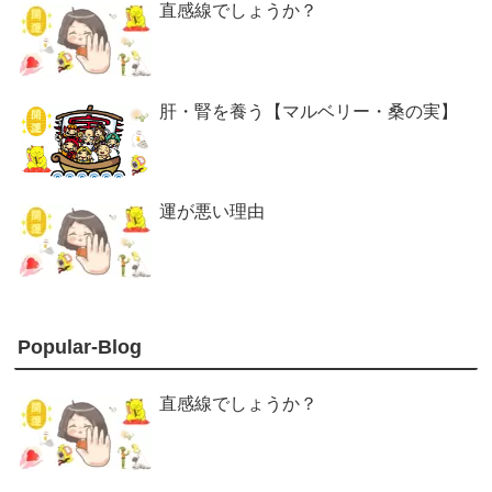
直感線でしょうか？
肝・腎を養う【マルベリー・桑の実】
運が悪い理由
Popular-Blog
直感線でしょうか？