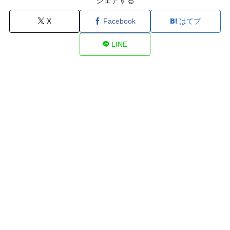
シェアする
X
Facebook
はてブ
LINE