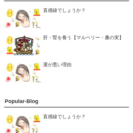
直感線でしょうか？
肝・腎を養う【マルベリー・桑の実】
運が悪い理由
Popular-Blog
直感線でしょうか？