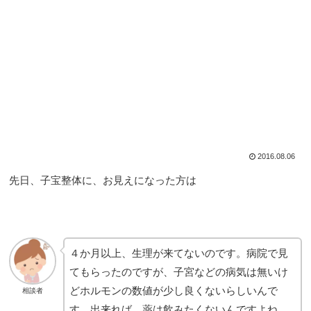
2016.08.06
先日、子宝整体に、お見えになった方は
４か月以上、生理が来てないのです。病院で見
てもらったのですが、子宮などの病気は無いけ
どホルモンの数値が少し良くないらしいんで
相談者
す。出来れば、薬は飲みたくないんですよね。