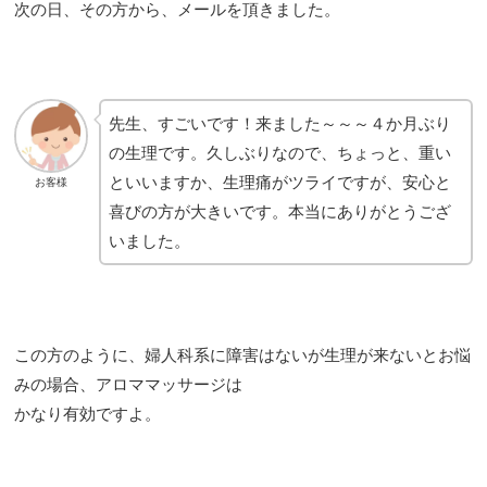
次の日、その方から、メールを頂きました。
先生、すごいです！来ました～～～４か月ぶり
の生理です。久しぶりなので、ちょっと、重い
といいますか、生理痛がツライですが、安心と
お客様
喜びの方が大きいです。本当にありがとうござ
いました。
この方のように、婦人科系に障害はないが生理が来ないとお悩
みの場合、アロママッサージは
かなり有効ですよ。