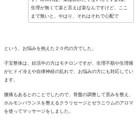
生理が無くて楽と言えば楽なんですけど、ここ
まで無いと、やはり、それはそれで心配で
という、お悩みを抱えた２０代の方でした。
子宝整体は、妊活中の方はモチロンですが、生理不順や生理痛
がヒドイ冷えや自律神経の乱れで、お悩みの方にも対応してい
ます。
腰痛もあるとのことでしたので、骨盤の調整して歪みを整え、
ホルモンバランスを整えるクラリセージとゼラニウムのアロマ
を使ってマッサージをしました。