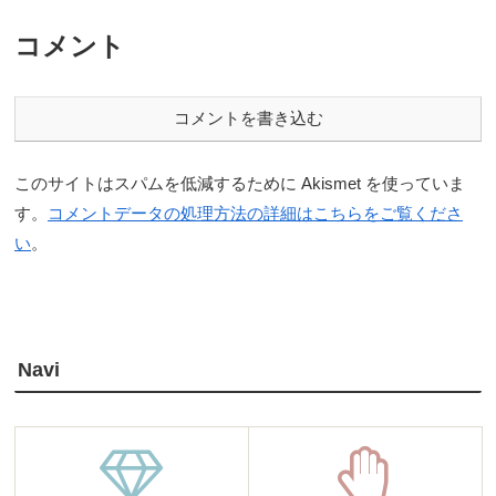
コメント
コメントを書き込む
このサイトはスパムを低減するために Akismet を使っていま
す。
コメントデータの処理方法の詳細はこちらをご覧くださ
い
。
Navi