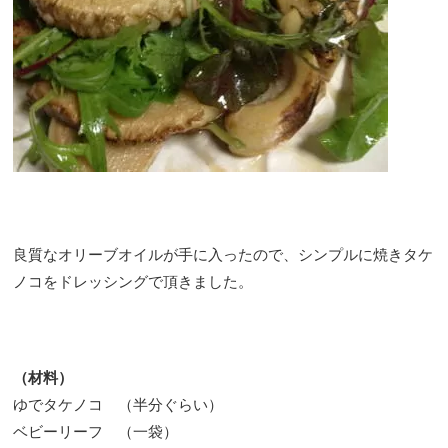
良質なオリーブオイルが手に入ったので、シンプルに焼きタケ
ノコをドレッシングで頂きました。
（材料）
ゆでタケノコ （半分ぐらい）
ベビーリーフ （一袋）