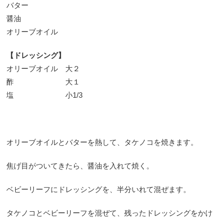
バター
醤油
オリーブオイル
【ドレッシング】
オリーブオイル 大２
酢 大１
塩 小1/3
オリーブオイルとバターを熱して、タケノコを焼きます。
焦げ目がついてきたら、醤油を入れて焼く。
ベビーリーフにドレッシングを、半分いれて混ぜます。
タケノコとベビーリーフを混ぜて、残ったドレッシングをかけ