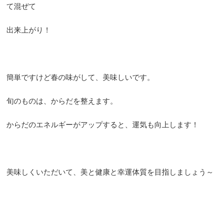
て混ぜて
出来上がり！
簡単ですけど春の味がして、美味しいです。
旬のものは、からだを整えます。
からだのエネルギーがアップすると、運気も向上します！
美味しくいただいて、美と健康と幸運体質を目指しましょう～