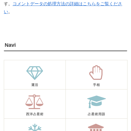
す。
コメントデータの処理方法の詳細はこちらをご覧くださ
い
。
Navi
運活
手相
西洋占星術
占星術用語