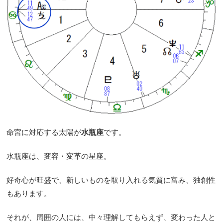
命宮に対応する太陽が
水瓶座
です。
水瓶座は、変容・変革の星座。
好奇心が旺盛で、新しいものを取り入れる気質に富み、独創性
もあります。
それが、周囲の人には、中々理解してもらえず、変わった人と