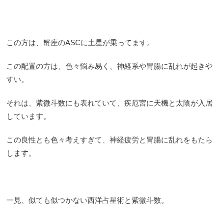
この方は、蟹座のASCに土星が乗ってます。
この配置の方は、色々悩み易く、神経系や胃腸に乱れが起きや
すい。
それは、紫微斗数にも表れていて、疾厄宮に天機と太陰が入居
しています。
この良性とも色々考えすぎて、神経疲労と胃腸に乱れをもたら
します。
一見、似ても似つかない西洋占星術と紫微斗数。