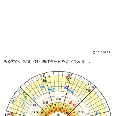
2014.09.12
ある方の、紫微斗数と西洋占星術を比べてみました。