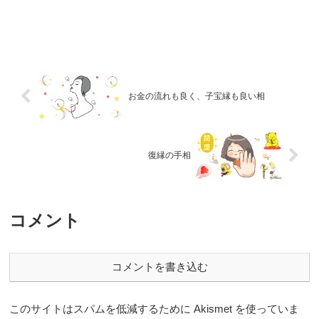
お金の流れも良く、子宝縁も良い相
復縁の手相
コメント
コメントを書き込む
このサイトはスパムを低減するために Akismet を使っていま