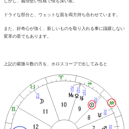
しかし、義理堅い性格で情も深い星。
ドライな部分と、ウェットな面を両方持ち合わせています。
また、好奇心が強く、新しいものを取り入れる事に躊躇しない
変革の星でもあります。
上記の紫微斗数の方を、ホロスコープで出してみると