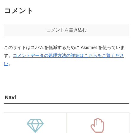
コメント
コメントを書き込む
このサイトはスパムを低減するために Akismet を使っていま
す。
コメントデータの処理方法の詳細はこちらをご覧くださ
い
。
Navi