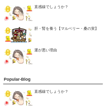
直感線でしょうか？
肝・腎を養う【マルベリー・桑の実】
運が悪い理由
Popular-Blog
直感線でしょうか？