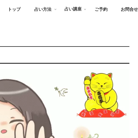
トップ
占い方法
占い講座
ご予約
お問合