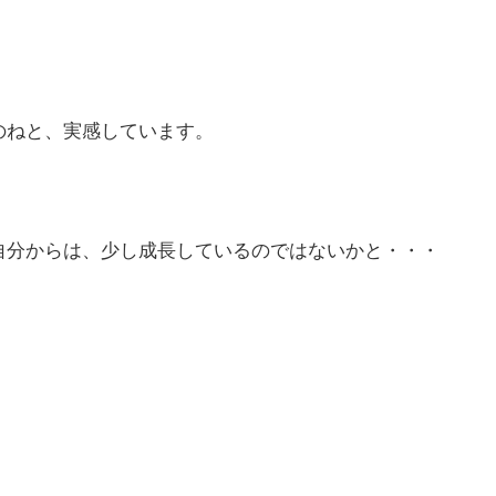
。
のねと、実感しています。
自分からは、少し成長しているのではないかと・・・