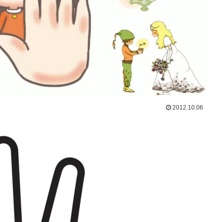
2012.10.06