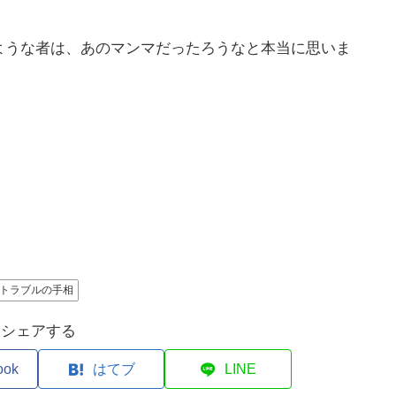
ような者は、あのマンマだったろうなと本当に思いま
。
トラブルの手相
シェアする
ook
はてブ
LINE