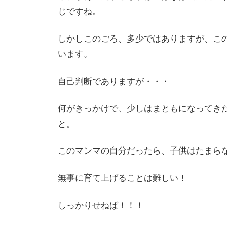
じですね。
しかしこのごろ、多少ではありますが、こ
います。
自己判断でありますが・・・
何がきっかけで、少しはまともになってき
と。
このマンマの自分だったら、子供はたまら
無事に育て上げることは難しい！
しっかりせねば！！！