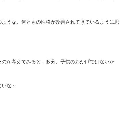
のような、何ともの性格が改善されてきているように思
たのか考えてみると、多分、子供のおかげではないか
ないな～