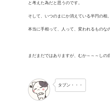
と考えた為だと思うのです。
そして、いつのまにか消えている半円の相
本当に手相って、人って、変われるものな
まだまだではありますが、むか～～～しの
タブン・・・