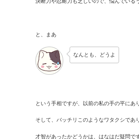
決断力や忍耐力も乏しいので、悩んでいる
と、まあ
なんとも、どうよ
という手相ですが、以前の私の手の平にあ
そして、バッチリこのようなワタクシであ
才智があったかどうかは、はなはだ疑問で